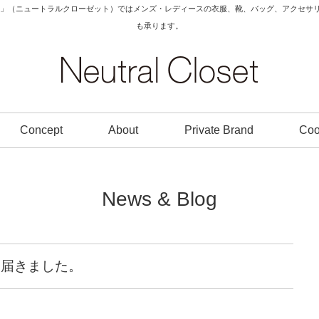
Closet」（ニュートラルクローゼット）ではメンズ・レディースの衣服、靴、バッグ、アク
も承ります。
Concept
About
Private Brand
Coo
News & Blog
ス届きました。