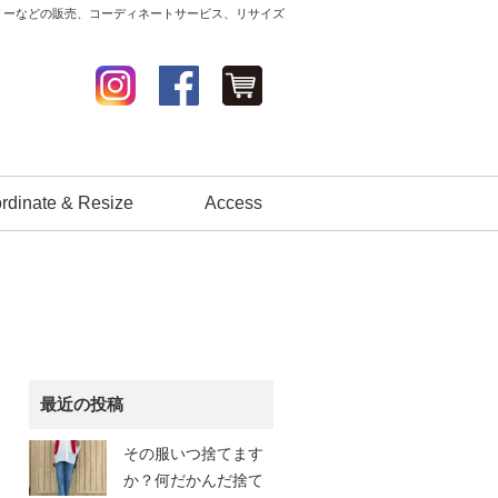
セサリーなどの販売、コーディネートサービス、リサイズ
rdinate & Resize
Access
最近の投稿
その服いつ捨てます
か？何だかんだ捨て