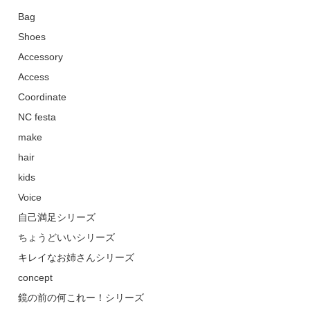
Bag
Shoes
Accessory
Access
Coordinate
NC festa
make
hair
kids
Voice
自己満足シリーズ
ちょうどいいシリーズ
キレイなお姉さんシリーズ
concept
鏡の前の何これー！シリーズ