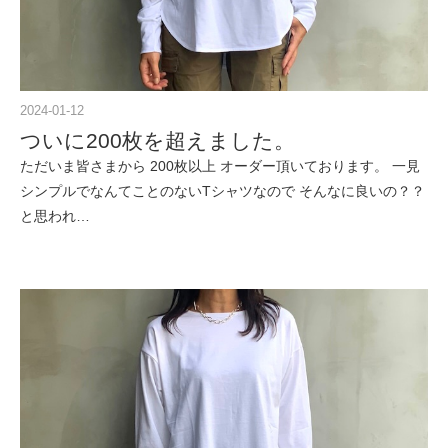
2024-01-12
ついに200枚を超えました。
ただいま皆さまから 200枚以上 オーダー頂いております。 一見
シンプルでなんてことのないTシャツなので そんなに良いの？？
と思われ…