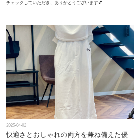
チェックしていただき、ありがとうございます💕…
2025-04-02
快適さとおしゃれの両方を兼ね備えた優