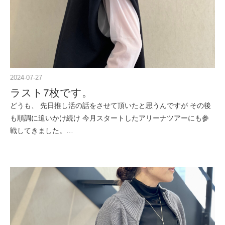
2024-07-27
ラスト7枚です。
どうも、 先日推し活の話をさせて頂いたと思うんですが その後
も順調に追いかけ続け 今月スタートしたアリーナツアーにも参
戦してきました。…