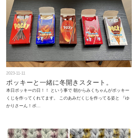
2023-11-11
ポッキーと一緒に冬開きスタート。
本日ポッキーの日！！ という事で 朝からみくちゃんがポッキー
くじを作ってくれてます。 このあみだくじを作ってる姿と 『ゆ
かりさーん！ポ…