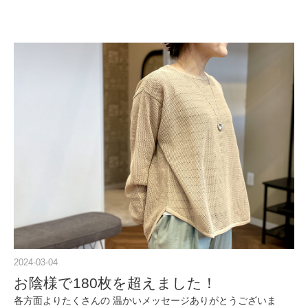
2024-03-04
お陰様で180枚を超えました！
各方面よりたくさんの 温かいメッセージありがとうございま