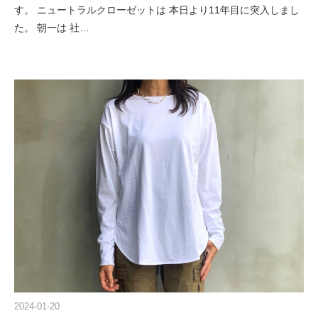
す。 ニュートラルクローゼットは 本日より11年目に突入しまし
た。 朝一は 社…
2024-01-20