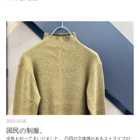
2023-10-06
国民の制服。
今年もやってまいりました。 凸凹の立体感があるストライプの