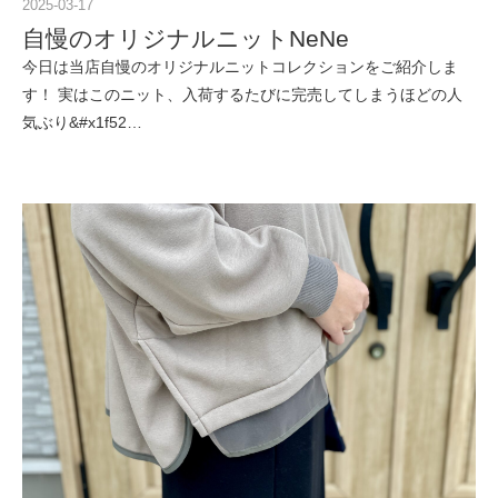
2025-03-17
自慢のオリジナルニットNeNe
今日は当店自慢のオリジナルニットコレクションをご紹介しま
す！ 実はこのニット、入荷するたびに完売してしまうほどの人
気ぶり&#x1f52…