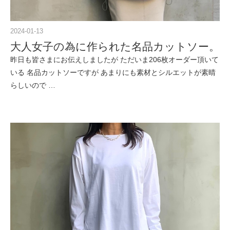
2024-01-13
大人女子の為に作られた名品カットソー。
昨日も皆さまにお伝えしましたが ただいま206枚オーダー頂いて
いる 名品カットソーですが あまりにも素材とシルエットが素晴
らしいので …