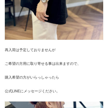
再入荷は予定しておりませんが
ご希望の方用に取り寄せる事は出来ますので、
購入希望の方がいらっしゃったら
公式LINEにメッセージください。