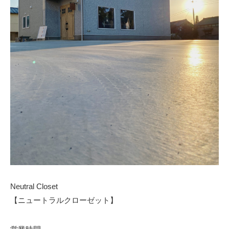
Neutral Closet
【ニュートラルクローゼット】