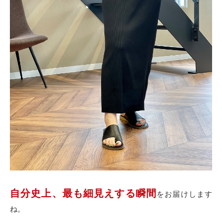
自分史上、最も細見えする瞬間
をお届けします
ね。