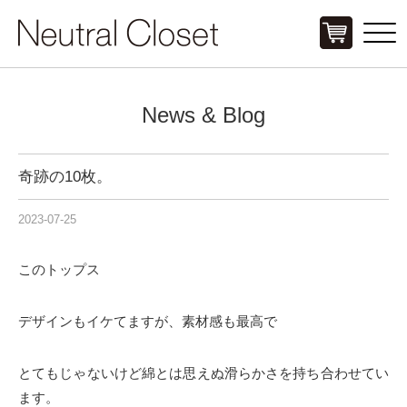
Click
News & Blog
奇跡の10枚。
2023-07-25
このトップス
デザインもイケてますが、素材感も最高で
とてもじゃないけど綿とは思えぬ滑らかさを持ち合わせてい
ます。