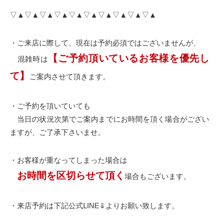
▽▲▽▲▽▲▽▲▽▲▽▲▽▲▽▲▽▲▽▲
・ご来店に際して、現在は予約必須ではございませんが、
【ご予約頂いているお客様を優先し
混雑時は
て】
ご案内させて頂きます。
・ご予約を頂いていても
当日の状況次第でご案内までにお時間を頂く場合がござい
ますが、ご了承下さいませ。
・お客様が重なってしまった場合は
お時間を区切らせて頂く
場合もございます。
・来店予約は下記公式LINE⇓よりお願い致します。