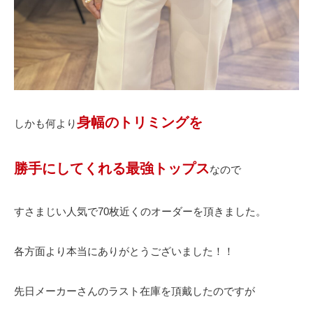
身幅のトリミングを
しかも何より
勝手にしてくれる最強トップス
なので
すさまじい人気で70枚近くのオーダーを頂きました。
各方面より本当にありがとうございました！！
先日メーカーさんのラスト在庫を頂戴したのですが