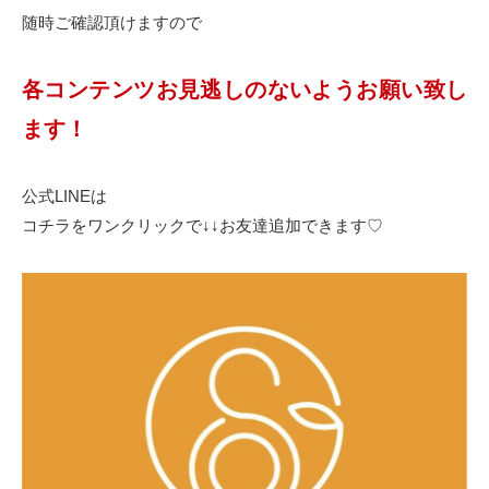
随時ご確認頂けますので
各コンテンツお見逃しのないようお願い致し
ます！
公式LINEは
コチラをワンクリックで↓↓お友達追加できます♡