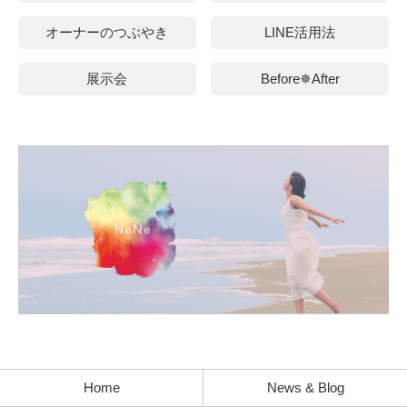
オーナーのつぶやき
LINE活用法
展示会
Before✵After
Home
News & Blog