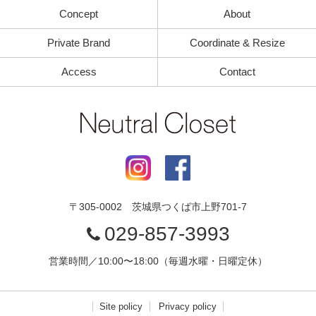
Concept
About
Private Brand
Coordinate & Resize
Access
Contact
〒
305-0002
茨城県
つくば市
上野701-7
029-857-3993
営業時間／10:00〜18:00（毎週水曜・日曜定休）
Site policy
Privacy policy