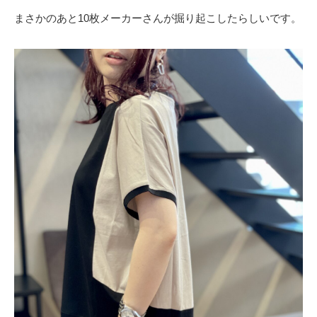
まさかのあと10枚メーカーさんが掘り起こしたらしいです。