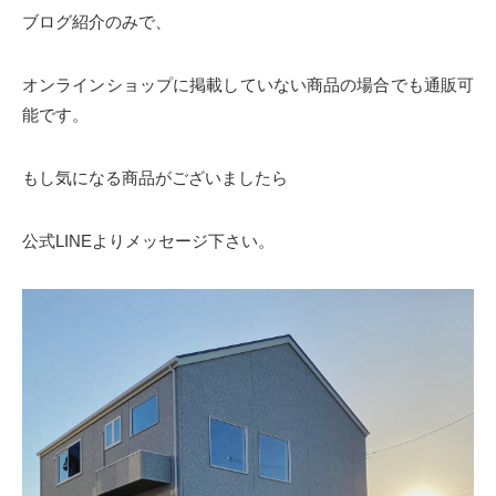
ブログ紹介のみで、
オンラインショップに掲載していない商品の場合でも通販可
能です。
もし気になる商品がございましたら
公式LINEよりメッセージ下さい。