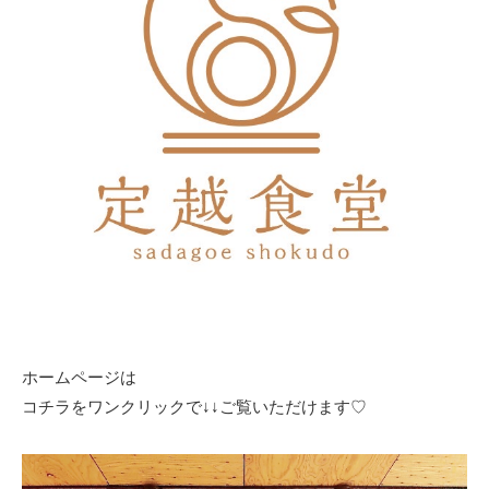
ホームページは
コチラをワンクリックで↓↓ご覧いただけます♡