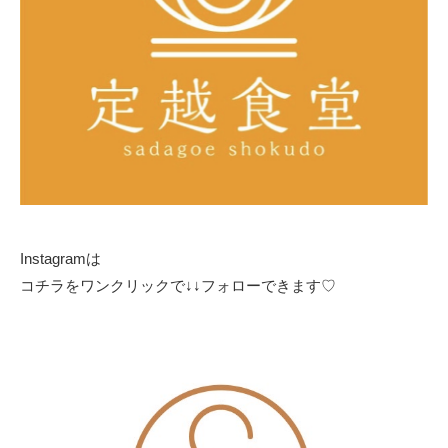
Instagramは
コチラをワンクリックで↓↓フォローできます♡