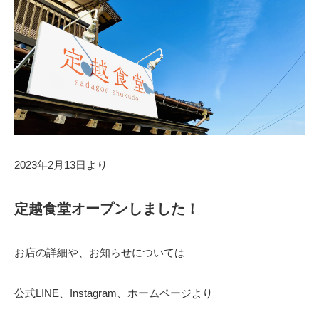
2023年2月13日より
定越食堂オープンしました！
お店の詳細や、お知らせについては
公式LINE、Instagram、ホームページより