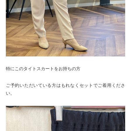
特にこのタイトスカートをお持ちの方
ご予約いただいている方はもれなくセットでご着用くださ
い。