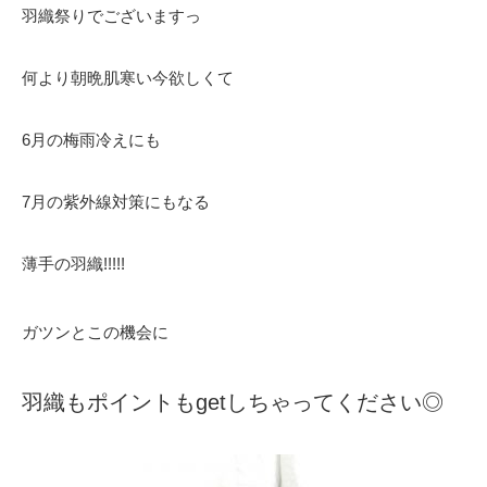
羽織祭りでございますっ
何より朝晩肌寒い今欲しくて
6月の梅雨冷えにも
7月の紫外線対策にもなる
薄手の羽織!!!!!
ガツンとこの機会に
羽織もポイントもgetしちゃってください◎