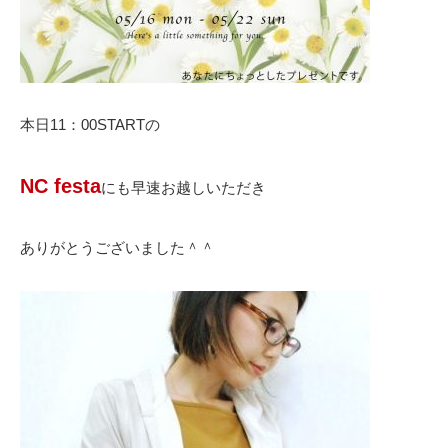
本日11：00STARTの
NC festa
にも早速お越しいただき
ありがとうございました＾＾