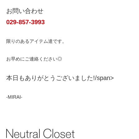
お問い合わせ
029-857-3993
限りのあるアイテム達です。
お早めにご連絡ください◎
本日もありがとうございました!/span>
-MIRAI-