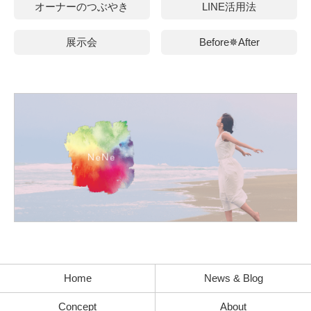
オーナーのつぶやき
LINE活用法
展示会
Before✵After
Home
News & Blog
Concept
About