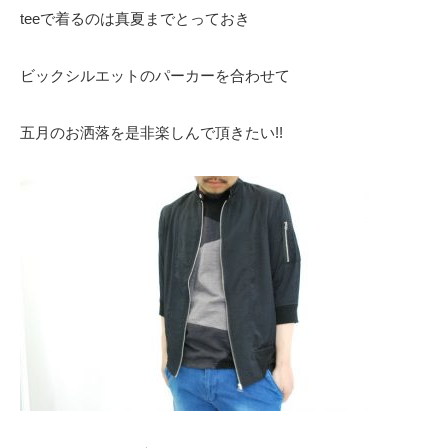
teeで着るのは真夏までとっておき
ビックシルエットのパーカーを合わせて
五月のお洒落を是非楽しんで頂きたい!!