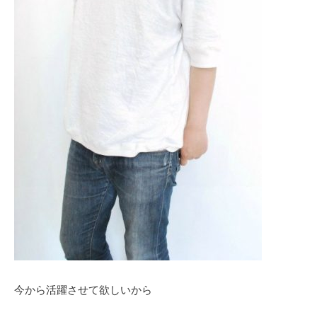
今から活躍させて欲しいから