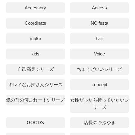
Accessory
Access
Coordinate
NC festa
make
hair
kids
Voice
自己満足シリーズ
ちょうどいいシリーズ
キレイなお姉さんシリーズ
concept
鏡の前の何これー！シリーズ
女性だったら持っていたいシ
リーズ
GOODS
店長のつぶやき