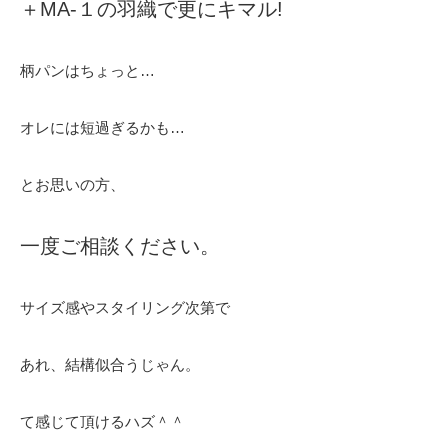
＋MA-１の羽織で更にキマル!
柄パンはちょっと…
オレには短過ぎるかも…
とお思いの方、
一度ご相談ください。
サイズ感やスタイリング次第で
あれ、結構似合うじゃん。
て感じて頂けるハズ＾＾