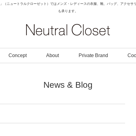
Closet」（ニュートラルクローゼット）ではメンズ・レディースの衣服、靴、バッグ、アク
も承ります。
Concept
About
Private Brand
Coo
News & Blog