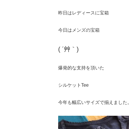
昨日はレディースに宝箱
今日はメンズの宝箱
( ´艸｀)
爆発的な支持を頂いた
シルケットTee
今年も幅広いサイズで揃えました