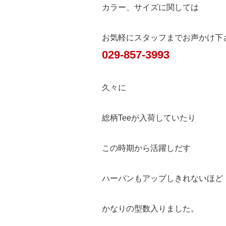
カラー、サイズに関しては
お気軽にスタッフまでお声かけ下
029-857-3993
久々に
総柄Teeが入荷していたり
この時期から活躍しだす
ハーパンもアップしきれないほど
かなりの型数入りました。