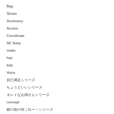
Bag
Shoes
Accessory
Access
Coordinate
NC festa
make
hair
kids
Voice
自己満足シリーズ
ちょうどいいシリーズ
キレイなお姉さんシリーズ
concept
鏡の前の何これー！シリーズ