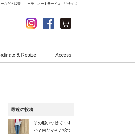
セサリーなどの販売、コーディネートサービス、リサイズ
rdinate & Resize
Access
最近の投稿
その服いつ捨てます
か？何だかんだ捨て