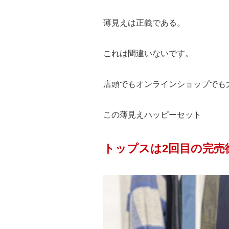
薄見えは正義である。
これは間違いないです。
店頭でもオンラインショップでも
この薄見えハッピーセット
トップスは2回目の完売