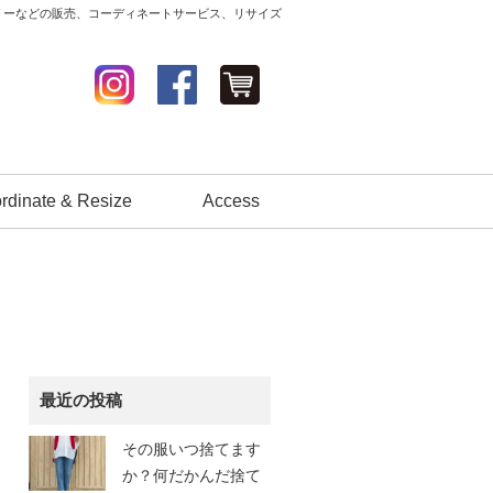
セサリーなどの販売、コーディネートサービス、リサイズ
rdinate & Resize
Access
最近の投稿
その服いつ捨てます
か？何だかんだ捨て