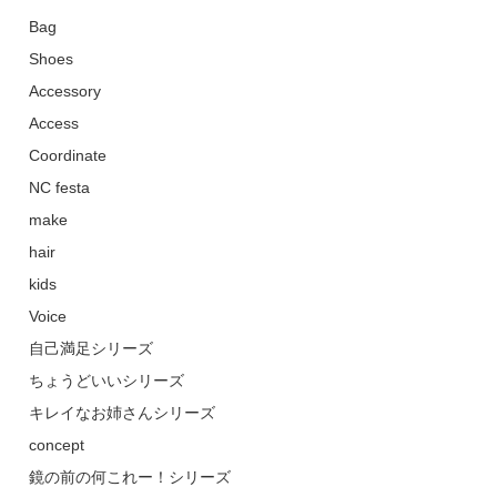
Bag
Shoes
Accessory
Access
Coordinate
NC festa
make
hair
kids
Voice
自己満足シリーズ
ちょうどいいシリーズ
キレイなお姉さんシリーズ
concept
鏡の前の何これー！シリーズ