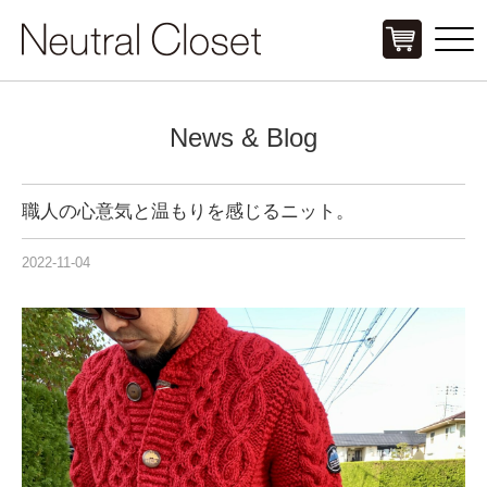
Click
News & Blog
職人の心意気と温もりを感じるニット。
2022-11-04