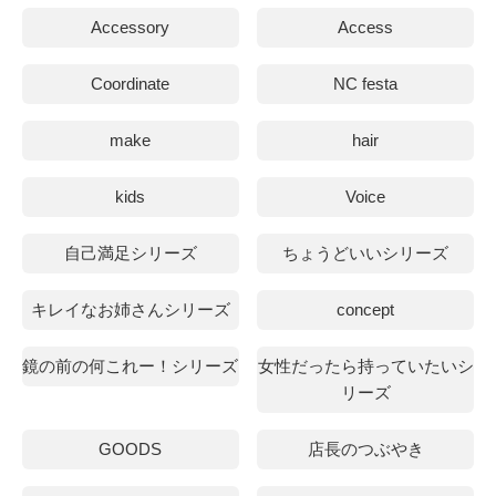
Accessory
Access
Coordinate
NC festa
make
hair
kids
Voice
自己満足シリーズ
ちょうどいいシリーズ
キレイなお姉さんシリーズ
concept
鏡の前の何これー！シリーズ
女性だったら持っていたいシ
リーズ
GOODS
店長のつぶやき