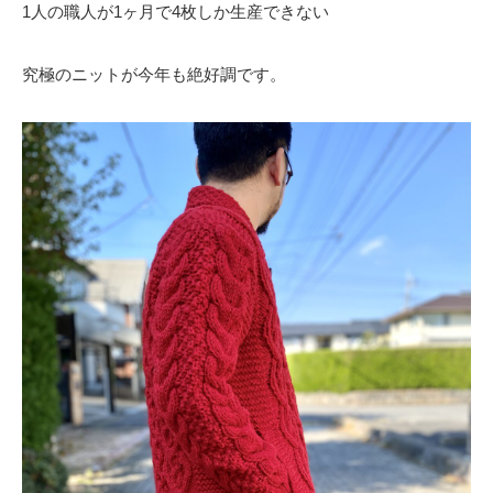
1人の職人が1ヶ月で4枚しか生産できない
究極のニットが今年も絶好調です。