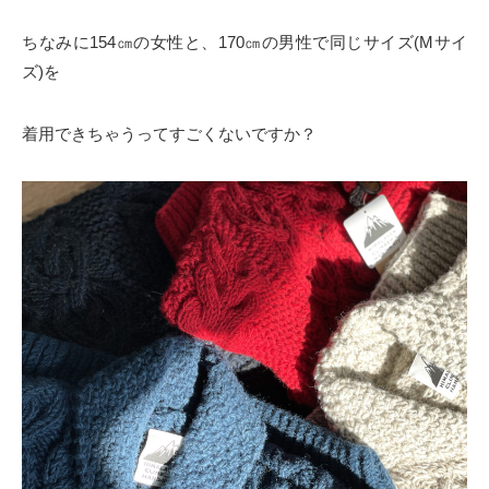
ちなみに154㎝の女性と、170㎝の男性で同じサイズ(Mサイ
ズ)を
着用できちゃうってすごくないですか？