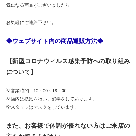
気になる商品がございましたら
お気軽にご連絡下さい。
◆ウェブサイト内の商品通販方法◆
【新型コロナウィルス感染予防への取り組み
について】
💡営業時間 10：00～18：00
💡店内は換気を行い、消毒をしてあります。
💡スタッフはマスクをしています。
また、お客様で体調が優れない方はご来店の