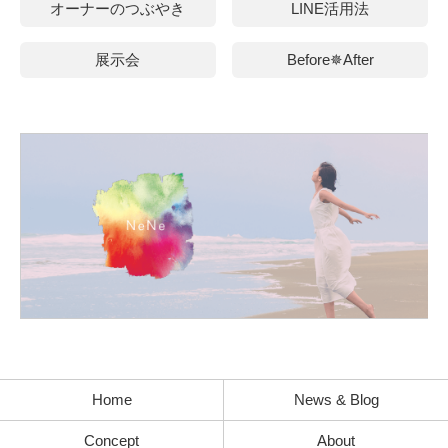
オーナーのつぶやき
LINE活用法
展示会
Before✵After
Home
News & Blog
Concept
About