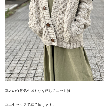
職人の心意気や温もりを感じるニットは
ユニセックスで着て頂けます。