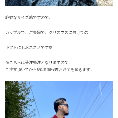
絶妙なサイズ感ですので、
カップルで、ご夫婦で、クリスマスに向けての
ギフトにもおススメです❁
※こちらは受注発注となりますので、
ご注文頂いてから約1週間程度お時間を頂きます。