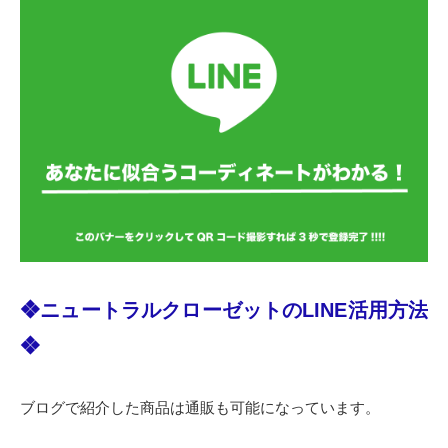
❖ニュートラルクローゼットのLINE活用方法
❖
ブログで紹介した商品は通販も可能になっています。