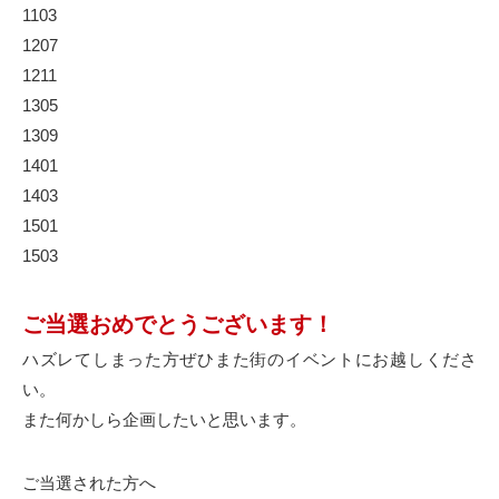
1103
1207
1211
1305
1309
1401
1403
1501
1503
ご当選おめでとうございます！
ハズレてしまった方ぜひまた街のイベントにお越しくださ
い。
また何かしら企画したいと思います。
ご当選された方へ