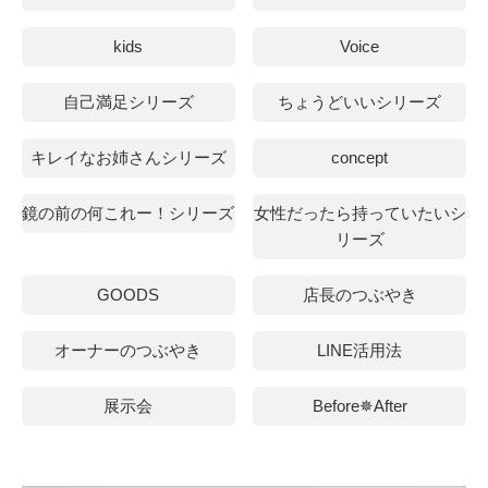
kids
Voice
自己満足シリーズ
ちょうどいいシリーズ
キレイなお姉さんシリーズ
concept
鏡の前の何これー！シリーズ
女性だったら持っていたいシ
リーズ
GOODS
店長のつぶやき
オーナーのつぶやき
LINE活用法
展示会
Before✵After