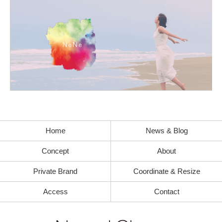
Home
News & Blog
Concept
About
Private Brand
Coordinate & Resize
Access
Contact