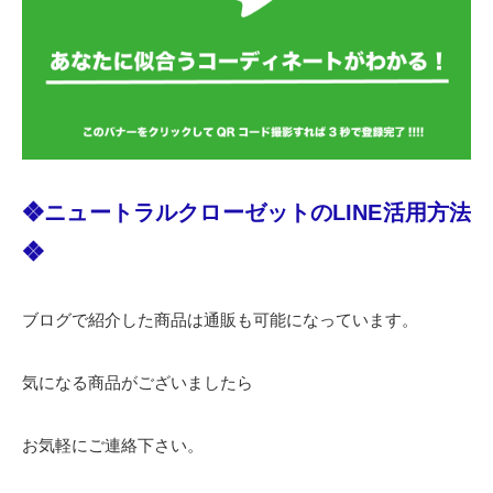
❖ニュートラルクローゼットのLINE活用方法
❖
ブログで紹介した商品は通販も可能になっています。
気になる商品がございましたら
お気軽にご連絡下さい。