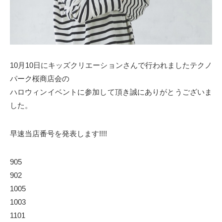
10月10日にキッズクリエーションさんで行われましたテクノ
パーク桜商店会の
ハロウィンイベントに参加して頂き誠にありがとうございま
した。
早速当店番号を発表します!!!!
905
902
1005
1003
1101