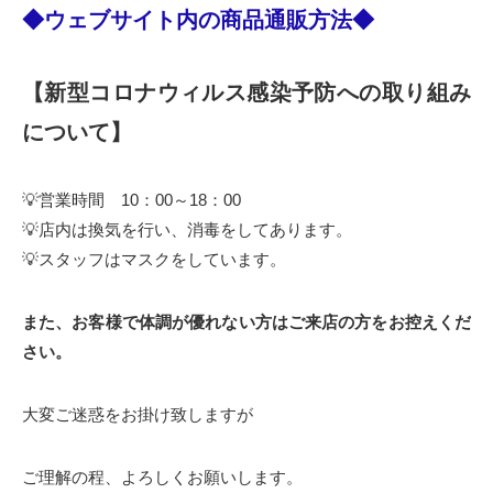
◆ウェブサイト内の商品通販方法◆
【新型コロナウィルス感染予防への取り組み
について】
💡営業時間 10：00～18：00
💡店内は換気を行い、消毒をしてあります。
💡スタッフはマスクをしています。
また、お客様で体調が優れない方はご来店の方をお控えくだ
さい。
大変ご迷惑をお掛け致しますが
ご理解の程、よろしくお願いします。