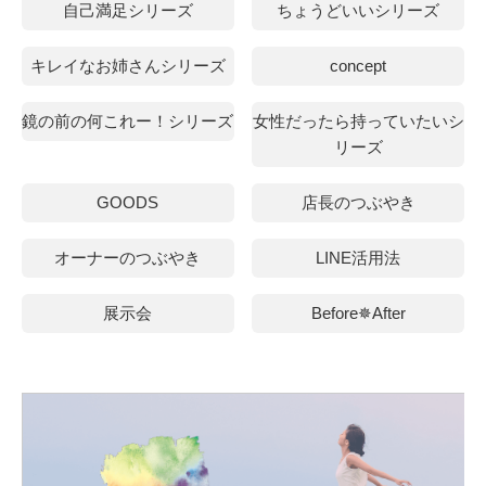
自己満足シリーズ
ちょうどいいシリーズ
キレイなお姉さんシリーズ
concept
鏡の前の何これー！シリーズ
女性だったら持っていたいシ
リーズ
GOODS
店長のつぶやき
オーナーのつぶやき
LINE活用法
展示会
Before✵After