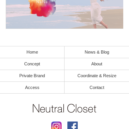
Home
News & Blog
Concept
About
Private Brand
Coordinate & Resize
Access
Contact