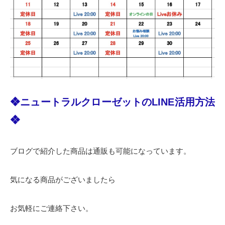
❖ニュートラルクローゼットのLINE活用方法
❖
ブログで紹介した商品は通販も可能になっています。
気になる商品がございましたら
お気軽にご連絡下さい。