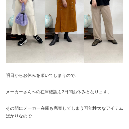
明日からお休みを頂いてしまうので、
メーカーさんへの在庫確認も3日間お休みとなります。
その間にメーカー在庫も完売してしまう可能性大なアイテム
ばかりなので