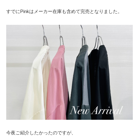
すでにPinkはメーカー在庫も含めて完売となりました。
今夜ご紹介したかったのですが、