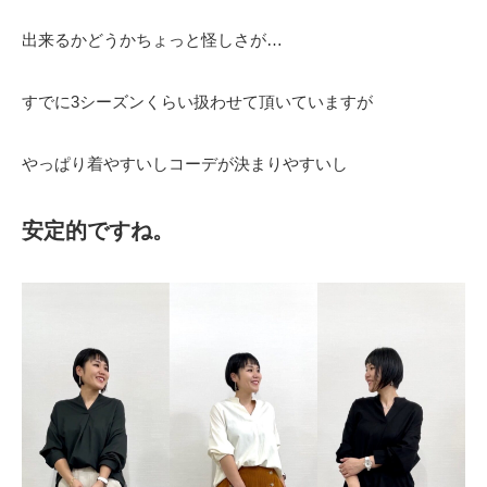
出来るかどうかちょっと怪しさが…
すでに3シーズンくらい扱わせて頂いていますが
やっぱり着やすいしコーデが決まりやすいし
安定的ですね。