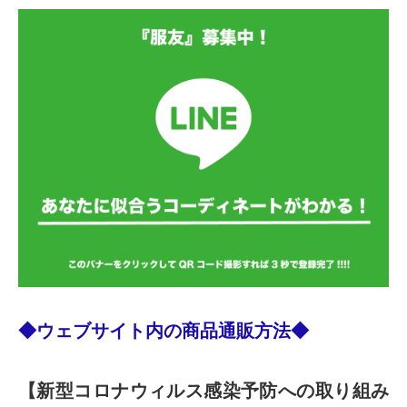
◆ウェブサイト内の商品通販方法◆
【新型コロナウィルス感染予防への取り組み