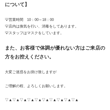
について】
💡営業時間 10：00～18：00
💡店内は換気を行い、消毒をしてあります。
💡スタッフはマスクをしています。
また、お客様で体調が優れない方はご来店の
方をお控えください。
大変ご迷惑をお掛け致しますが
ご理解の程、よろしくお願いします。
▽▲▽▲▽▲▽▲▽▲▽▲▽▲▽▲▽▲▽▲