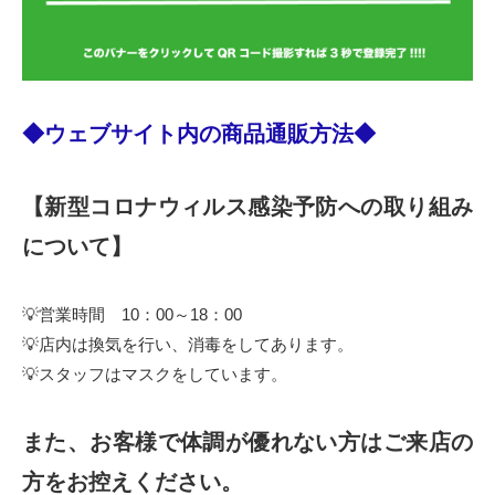
◆ウェブサイト内の商品通販方法◆
【新型コロナウィルス感染予防への取り組み
について】
💡営業時間 10：00～18：00
💡店内は換気を行い、消毒をしてあります。
💡スタッフはマスクをしています。
また、お客様で体調が優れない方はご来店の
方をお控えください。