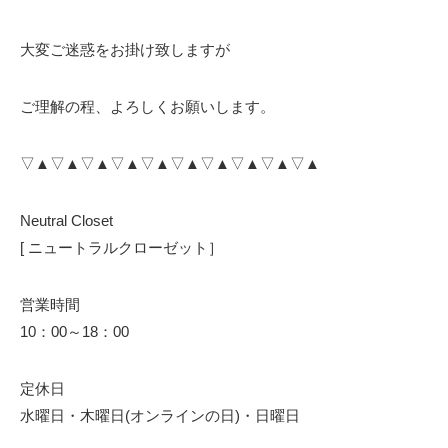
大変ご迷惑をお掛け致しますが
ご理解の程、よろしくお願いします。
▽▲▽▲▽▲▽▲▽▲▽▲▽▲▽▲▽▲▽▲
Neutral Closet
[ ニュートラルクローゼット］
営業時間
10：00～18：00
定休日
水曜日・木曜日(オンラインの日)・日曜日