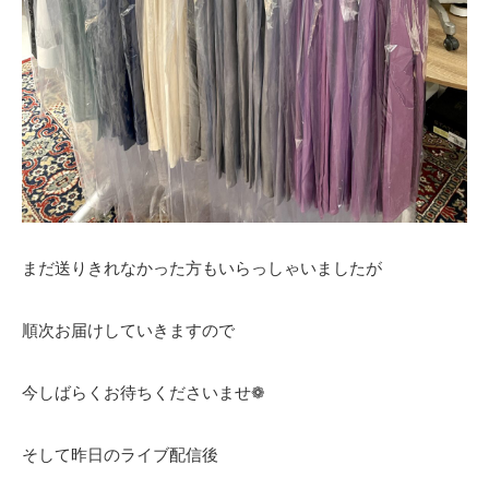
まだ送りきれなかった方もいらっしゃいましたが
順次お届けしていきますので
今しばらくお待ちくださいませ❁
そして昨日のライブ配信後