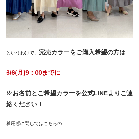
完売カラーをご購入希望の方は
というわけで、
6/6(月)9：00までに
※お名前とご希望カラーを公式LINEよりご連
絡ください！
着用感に関してはこちらの