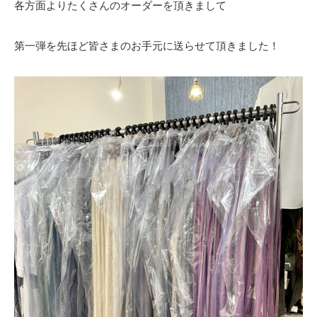
各方面よりたくさんのオーダーを頂きまして
第一弾を先ほど皆さまのお手元に送らせて頂きました！