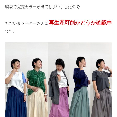
瞬殺で完売カラーが出てしまいましたので
再生産可能かどうか確認中
ただいまメーカーさんに
です。