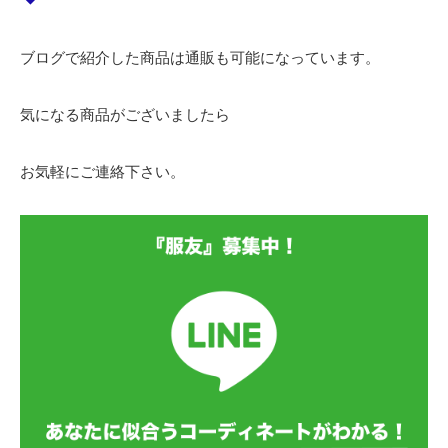
ブログで紹介した商品は通販も可能になっています。
気になる商品がございましたら
お気軽にご連絡下さい。