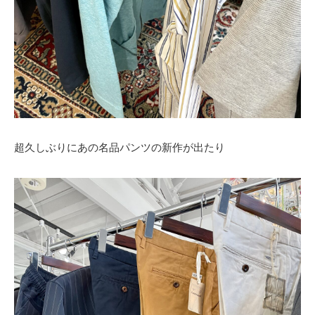
超久しぶりにあの名品パンツの新作が出たり