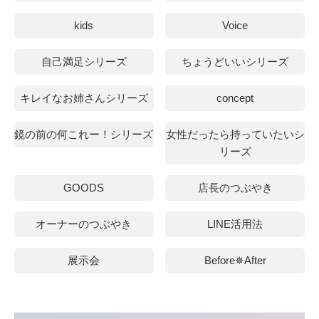
kids
Voice
自己満足シリーズ
ちょうどいいシリーズ
キレイなお姉さんシリーズ
concept
鏡の前の何これー！シリーズ
女性だったら持っていたいシ
リーズ
GOODS
店長のつぶやき
オーナーのつぶやき
LINE活用法
展示会
Before✵After