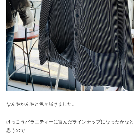
なんやかんやと色々届きました。
けっこうバラエティーに富んだラインナップになったかなと
思うので