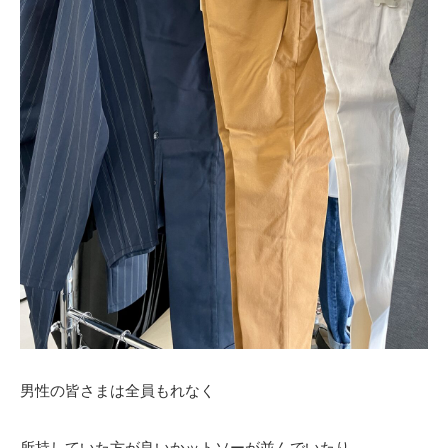
男性の皆さまは全員もれなく
所持していた方が良いかットソーが並んでいたり