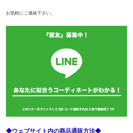
お気軽にご連絡下さい。
◆ウェブサイト内の商品通販方法◆