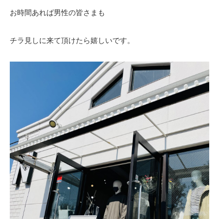
お時間あれば男性の皆さまも
チラ見しに来て頂けたら嬉しいです。