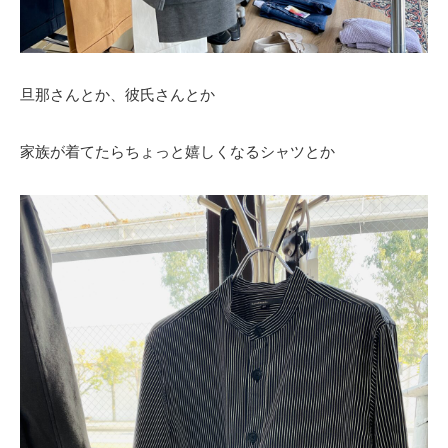
旦那さんとか、彼氏さんとか
家族が着てたらちょっと嬉しくなるシャツとか