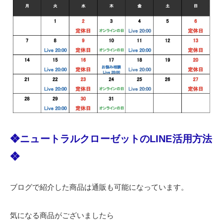
❖ニュートラルクローゼットのLINE活用方法
❖
ブログで紹介した商品は通販も可能になっています。
気になる商品がございましたら