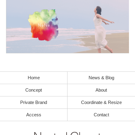
Home
News & Blog
Concept
About
Private Brand
Coordinate & Resize
Access
Contact