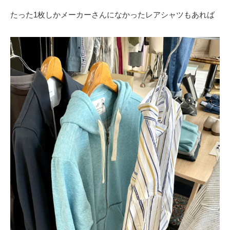
たった1枚しかメーカーさんになかったレアシャツもあれば