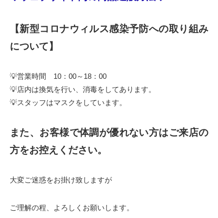
【新型コロナウィルス感染予防への取り組み
について】
💡営業時間 10：00～18：00
💡店内は換気を行い、消毒をしてあります。
💡スタッフはマスクをしています。
また、お客様で体調が優れない方はご来店の
方をお控えください。
大変ご迷惑をお掛け致しますが
ご理解の程、よろしくお願いします。