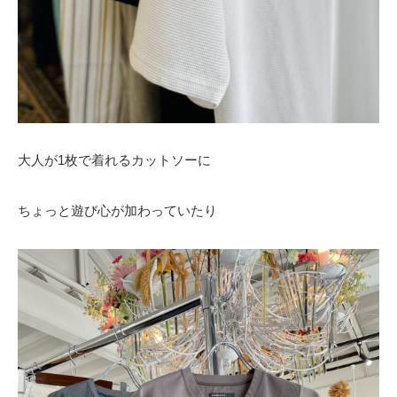
大人が1枚で着れるカットソーに
ちょっと遊び心が加わっていたり