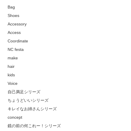
Bag
Shoes
Accessory
Access
Coordinate
NC festa
make
hair
kids
Voice
自己満足シリーズ
ちょうどいいシリーズ
キレイなお姉さんシリーズ
concept
鏡の前の何これー！シリーズ