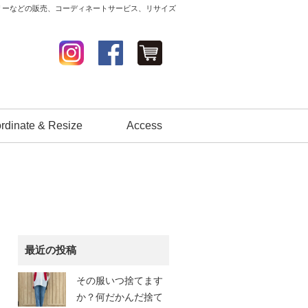
セサリーなどの販売、コーディネートサービス、リサイズ
rdinate & Resize
Access
最近の投稿
その服いつ捨てます
か？何だかんだ捨て