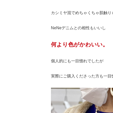
カシミヤ混でめちゃくちゃ肌触り
NeNeデニムとの相性もいいし
何より色がかわいい。
個人的にも一目惚れでしたが
実際にご購入くださった方も一目惚