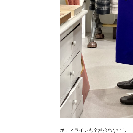
ボディラインも全然拾わないし