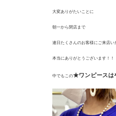
大変ありがたいことに
朝一から閉店まで
連日たくさんのお客様にご来店い
本当にありがとうございます！！
★ワンピースは
中でもこの