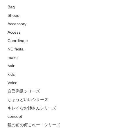
Bag
Shoes
Accessory
Access
Coordinate
NC festa
make
hair
kids
Voice
自己満足シリーズ
ちょうどいいシリーズ
キレイなお姉さんシリーズ
concept
鏡の前の何これー！シリーズ