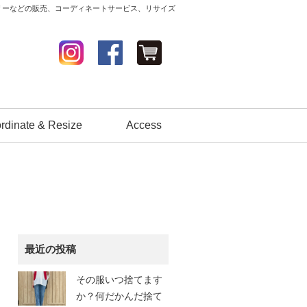
セサリーなどの販売、コーディネートサービス、リサイズ
rdinate & Resize
Access
最近の投稿
その服いつ捨てます
か？何だかんだ捨て