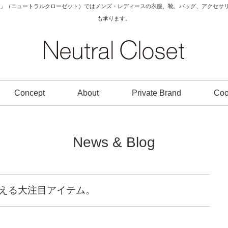
Closet」（ニュートラルクローゼット）ではメンズ・レディースの衣服、靴、バッグ、アク
も承ります。
Concept
About
Private Brand
Coo
News & Blog
使える大注目アイテム。