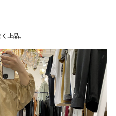
なく上品。