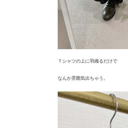
Ｔシャツの上に羽織るだけで
なんか雰囲気出ちゃう。