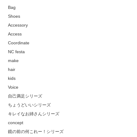
Bag
Shoes
Accessory
Access
Coordinate
NC festa
make
hair
kids
Voice
自己満足シリーズ
ちょうどいいシリーズ
キレイなお姉さんシリーズ
concept
鏡の前の何これー！シリーズ