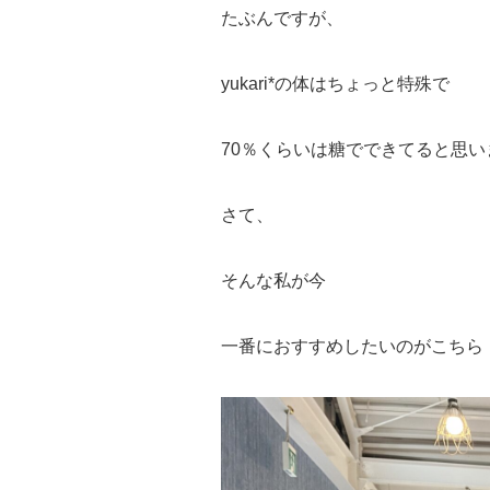
たぶんですが、
yukari*の体はちょっと特殊で
70％くらいは糖でできてると思い
さて、
そんな私が今
一番におすすめしたいのがこちら