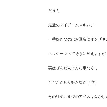
どうも、
最近のマイブーム＝キムチ
一番好きなのはお豆腐にオンザキ
ヘルシーぶってそうに見えますが
実はぜんぜんそんな事なくて
ただただ味が好きなだけ(笑)
その証拠に食後のアイスは欠かし