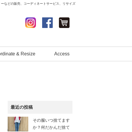
セサリーなどの販売、コーディネートサービス、リサイズ
rdinate & Resize
Access
最近の投稿
その服いつ捨てます
か？何だかんだ捨て