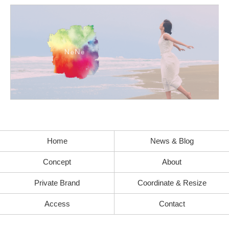
Home
News & Blog
Concept
About
Private Brand
Coordinate & Resize
Access
Contact