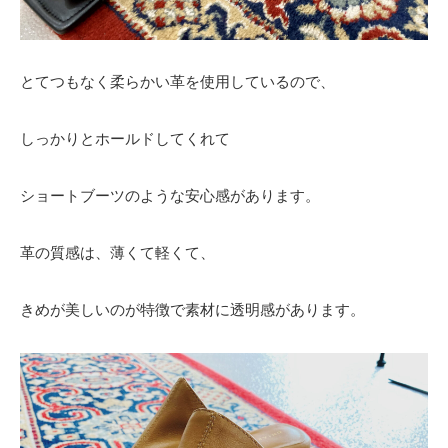
とてつもなく柔らかい革を使用しているので、
しっかりとホールドしてくれて
ショートブーツのような安心感があります。
革の質感は、薄くて軽くて、
きめが美しいのが特徴で素材に透明感があります。