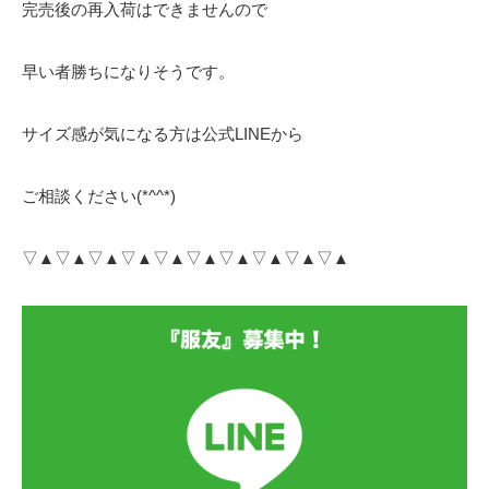
完売後の再入荷はできませんので
早い者勝ちになりそうです。
サイズ感が気になる方は公式LINEから
ご相談ください(*^^*)
▽▲▽▲▽▲▽▲▽▲▽▲▽▲▽▲▽▲▽▲