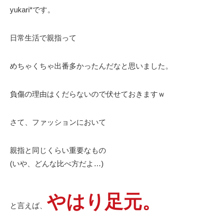
yukari*です。
日常生活で親指って
めちゃくちゃ出番多かったんだなと思いました。
負傷の理由はくだらないので伏せておきますｗ
さて、ファッションにおいて
親指と同じくらい重要なもの
(いや、どんな比べ方だよ…)
やはり足元。
と言えば、