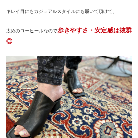
キレイ目にもカジュアルスタイルにも履いて頂けて、
歩きやすさ・安定感は抜群
太めのローヒールなので
◎