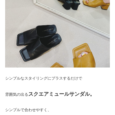
シンプルなスタイリングにプラスするだけで
スクエアミュールサンダル。
雰囲気の出る
シンプルで合わせやすく、