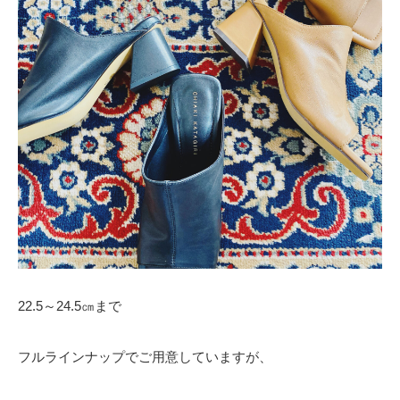
22.5～24.5㎝まで
フルラインナップでご用意していますが、