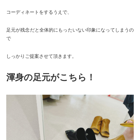
コーディネートをするうえで、
足元が残念だと全体的にもったいない印象になってしまうの
で
しっかりご提案させて頂きます。
渾身の足元がこちら！