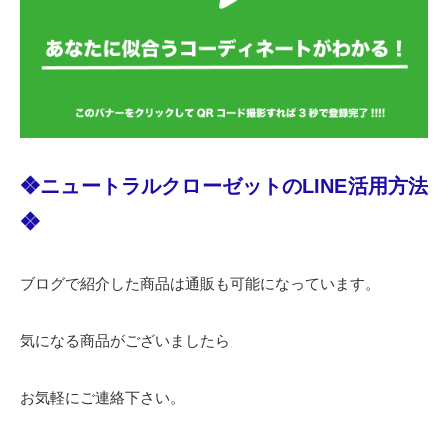
❖ニュートラルクローゼットのLINE活用方法
❖
ブログで紹介した商品は通販も可能になっています。
気になる商品がございましたら
お気軽にご連絡下さい。