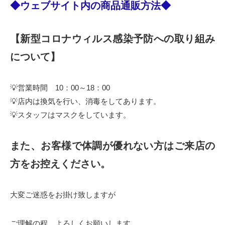
◆ウェブサイト内の商品通販方法◆
【新型コロナウィルス感染予防への取り組み
について】
💡営業時間 10：00～18：00
💡店内は換気を行い、消毒をしてあります。
💡スタッフはマスクをしています。
また、お客様で体調が優れない方はご来店の
方をお控えください。
大変ご迷惑をお掛け致しますが
ご理解の程、よろしくお願いします。