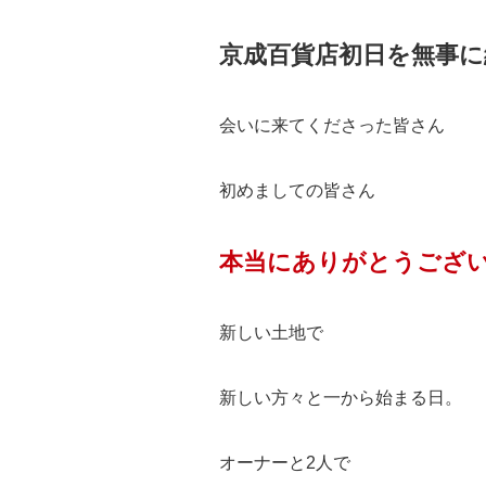
京成百貨店初日を無事に
会いに来てくださった皆さん
初めましての皆さん
本当にありがとうござ
新しい土地で
新しい方々と一から始まる日。
オーナーと2人で