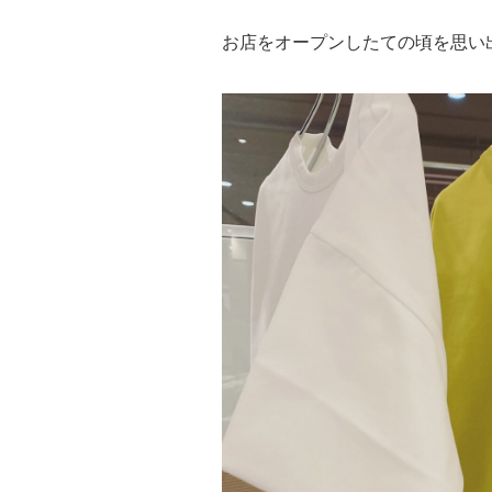
お店をオープンしたての頃を思い