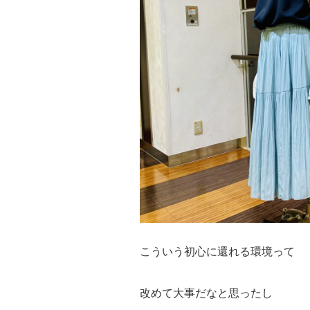
こういう初心に還れる環境って
改めて大事だなと思ったし