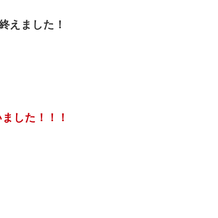
終えました！
いました！！！