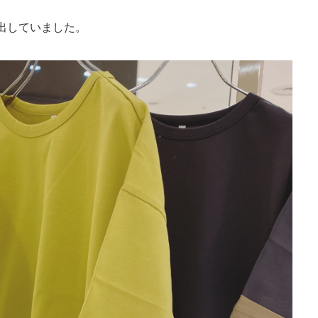
出していました。