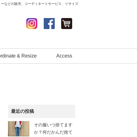
セサリーなどの販売、コーディネートサービス、リサイズ
rdinate & Resize
Access
最近の投稿
その服いつ捨てます
か？何だかんだ捨て