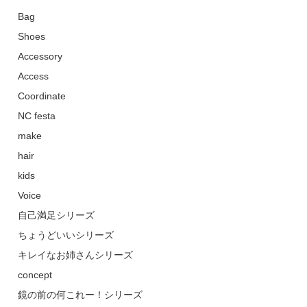
Bag
Shoes
Accessory
Access
Coordinate
NC festa
make
hair
kids
Voice
自己満足シリーズ
ちょうどいいシリーズ
キレイなお姉さんシリーズ
concept
鏡の前の何これー！シリーズ