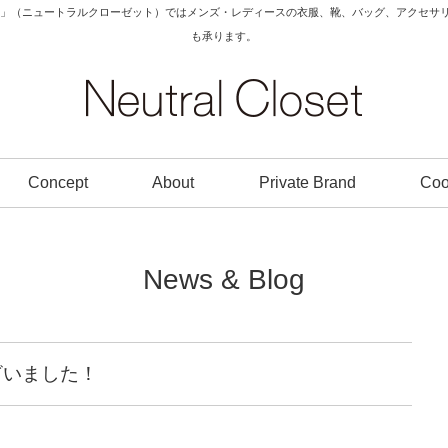
Closet」（ニュートラルクローゼット）ではメンズ・レディースの衣服、靴、バッグ、アク
も承ります。
Concept
About
Private Brand
Coo
News & Blog
ざいました！