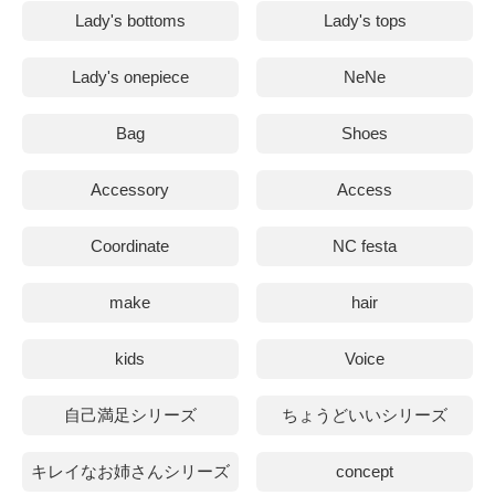
Lady's bottoms
Lady's tops
Lady's onepiece
NeNe
Bag
Shoes
Accessory
Access
Coordinate
NC festa
make
hair
kids
Voice
自己満足シリーズ
ちょうどいいシリーズ
キレイなお姉さんシリーズ
concept