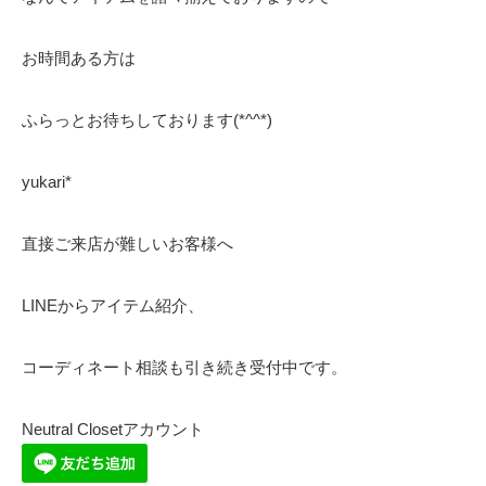
お時間ある方は
ふらっとお待ちしております(*^^*)
yukari*
直接ご来店が難しいお客様へ
LINEからアイテム紹介、
コーディネート相談も引き続き受付中です。
Neutral Closetアカウント