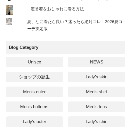
定番着をおしゃれに着る方法
夏、なに着たら良い？迷ったら絶対コレ！2026夏コ
ーデ決定版
Blog Category
Unisex
NEWS
ショップの誕生
Lady's skirt
Men's outer
Men's shirt
Men's bottoms
Men's tops
Lady's outer
Lady's shirt