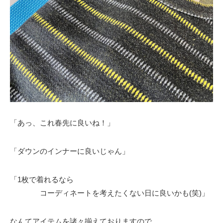
「あっ、これ春先に良いね！」
「ダウンのインナーに良いじゃん」
「1枚で着れるなら
コーディネートを考えたくない日に良いかも(笑)」
なんてアイテムを諸々揃えておりますので