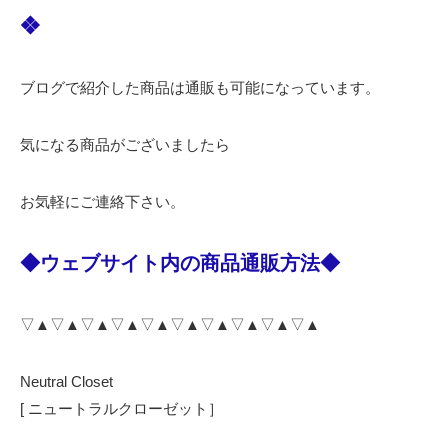
❖
ブログで紹介した商品は通販も可能になっています。
気になる商品がございましたら
お気軽にご連絡下さい。
◆ウェブサイト内の商品通販方法◆
▽▲▽▲▽▲▽▲▽▲▽▲▽▲▽▲▽▲▽▲
Neutral Closet
[ ニュートラルクローゼット］