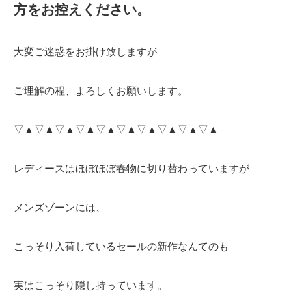
方をお控えください。
大変ご迷惑をお掛け致しますが
ご理解の程、よろしくお願いします。
▽▲▽▲▽▲▽▲▽▲▽▲▽▲▽▲▽▲▽▲
レディースはほぼほぼ春物に切り替わっていますが
メンズゾーンには、
こっそり入荷しているセールの新作なんてのも
実はこっそり隠し持っています。