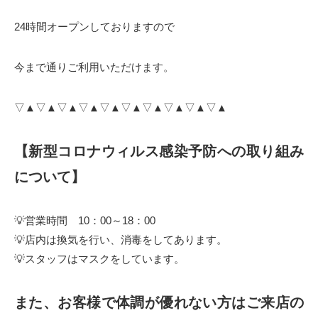
24時間オープンしておりますので
今まで通りご利用いただけます。
▽▲▽▲▽▲▽▲▽▲▽▲▽▲▽▲▽▲▽▲
【新型コロナウィルス感染予防への取り組み
について】
💡営業時間 10：00～18：00
💡店内は換気を行い、消毒をしてあります。
💡スタッフはマスクをしています。
また、お客様で体調が優れない方はご来店の