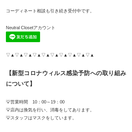
コーディネート相談も引き続き受付中です。
Neutral Closetアカウント
▽▲▽▲▽▲▽▲▽▲▽▲▽▲▽▲▽▲▽▲
【新型コロナウィルス感染予防への取り組み
について】
💡営業時間 10：00～19：00
💡店内は換気を行い、消毒をしてあります。
💡スタッフはマスクをしています。