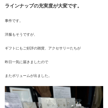
ラインナップの充実度が大変です。
事件です。
洋服もそうですが、
ギフトにもご好評の雑貨、アクセサリーたちが
昨日一気に届きましたので
またボリュームが出ました。