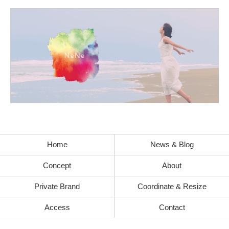
Home
News & Blog
Concept
About
Private Brand
Coordinate & Resize
Access
Contact