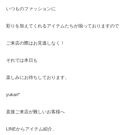
いつものファッションに
彩りを加えてくれるアイテムたちが揃っておりますので
ご来店の際はお見逃しなく！
それでは本日も
楽しみにお待ちしております。
yukari*
直接ご来店が難しいお客様へ
LINEからアイテム紹介、