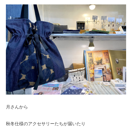
月さんから
秋冬仕様のアクセサリーたちが届いたり