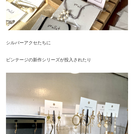
シルバーアクセたちに
ビンテージの新作シリーズが投入されたり