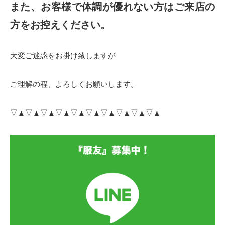
また、お客様で体調が優れない方はご来店の
方をお控えください。
大変ご迷惑をお掛け致しますが
ご理解の程、よろしくお願いします。
▽▲▽▲▽▲▽▲▽▲▽▲▽▲▽▲▽▲▽▲