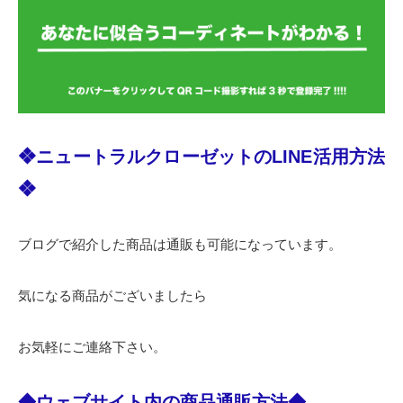
❖ニュートラルクローゼットのLINE活用方法
❖
ブログで紹介した商品は通販も可能になっています。
気になる商品がございましたら
お気軽にご連絡下さい。
◆ウェブサイト内の商品通販方法◆