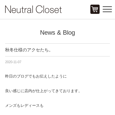
Click
News & Blog
秋冬仕様のアクセたち。
2020-11-07
昨日のブログでもお伝えしたように
良い感じに店内が仕上がってきております。
メンズもレディースも