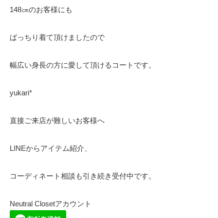
148㎝のお客様にも
ばっちり着て頂けましたので
幅広い身長の方に愛して頂けるコートです。
yukari*
直接ご来店が難しいお客様へ
LINEからアイテム紹介、
コーディネート相談も引き続き受付中です。
Neutral Closetアカウント