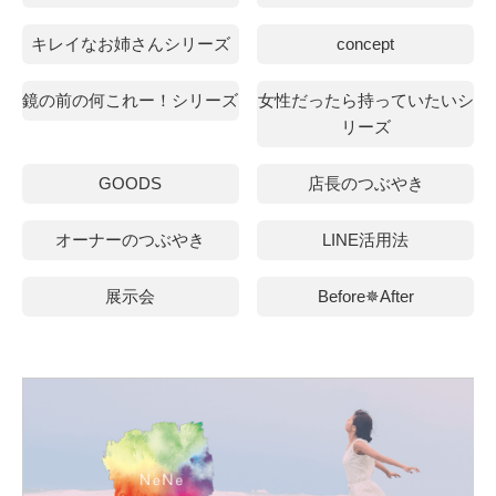
キレイなお姉さんシリーズ
concept
鏡の前の何これー！シリーズ
女性だったら持っていたいシ
リーズ
GOODS
店長のつぶやき
オーナーのつぶやき
LINE活用法
展示会
Before✵After