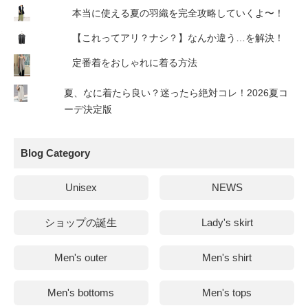
本当に使える夏の羽織を完全攻略していくよ〜！
【これってアリ？ナシ？】なんか違う…を解決！
定番着をおしゃれに着る方法
夏、なに着たら良い？迷ったら絶対コレ！2026夏コ
ーデ決定版
Blog Category
Unisex
NEWS
ショップの誕生
Lady's skirt
Men's outer
Men's shirt
Men's bottoms
Men's tops