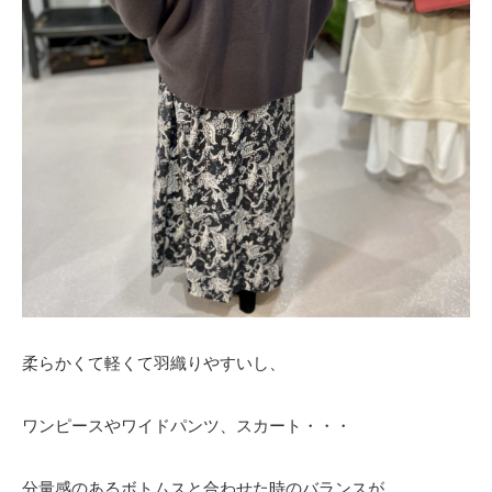
柔らかくて軽くて羽織りやすいし、
ワンピースやワイドパンツ、スカート・・・
分量感のあるボトムスと合わせた時のバランスが