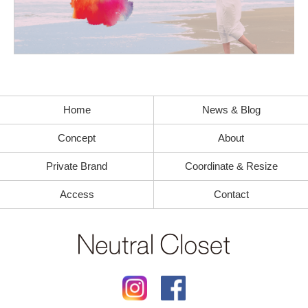
Home
News & Blog
Concept
About
Private Brand
Coordinate & Resize
Access
Contact