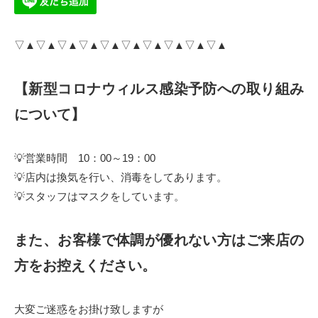
▽▲▽▲▽▲▽▲▽▲▽▲▽▲▽▲▽▲▽▲
【新型コロナウィルス感染予防への取り組み
について】
💡営業時間 10：00～19：00
💡店内は換気を行い、消毒をしてあります。
💡スタッフはマスクをしています。
また、お客様で体調が優れない方はご来店の
方をお控えください。
大変ご迷惑をお掛け致しますが