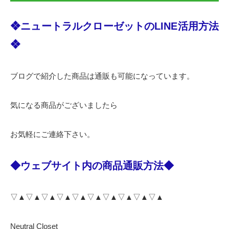
❖ニュートラルクローゼットのLINE活用方法
❖
ブログで紹介した商品は通販も可能になっています。
気になる商品がございましたら
お気軽にご連絡下さい。
◆ウェブサイト内の商品通販方法◆
▽▲▽▲▽▲▽▲▽▲▽▲▽▲▽▲▽▲▽▲
Neutral Closet