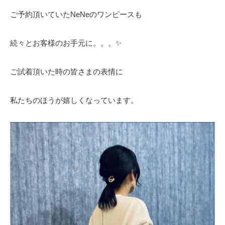
ご予約頂いていたNeNeのワンピースも
続々とお客様のお手元に。。。✨
ご試着頂いた時の皆さまの表情に
私たちのほうが嬉しくなっています。