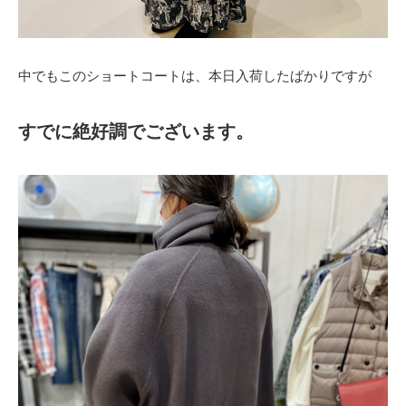
中でもこのショートコートは、本日入荷したばかりですが
すでに絶好調でございます。