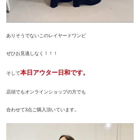
ありそうでないこのレイヤードワンピ
ぜひお見逃しなく！！！
本日アウター日和です。
そして
店頭でもオンラインショップの方でも
合わせて3点ご購入頂いています。