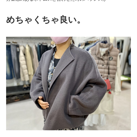
めちゃくちゃ良い。