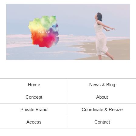
Home
News & Blog
Concept
About
Private Brand
Coordinate & Resize
Access
Contact