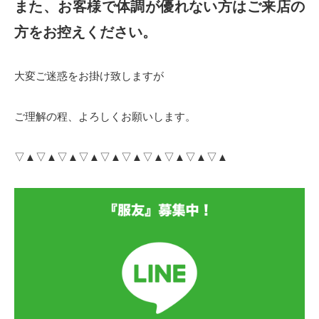
また、お客様で体調が優れない方はご来店の
方をお控えください。
大変ご迷惑をお掛け致しますが
ご理解の程、よろしくお願いします。
▽▲▽▲▽▲▽▲▽▲▽▲▽▲▽▲▽▲▽▲