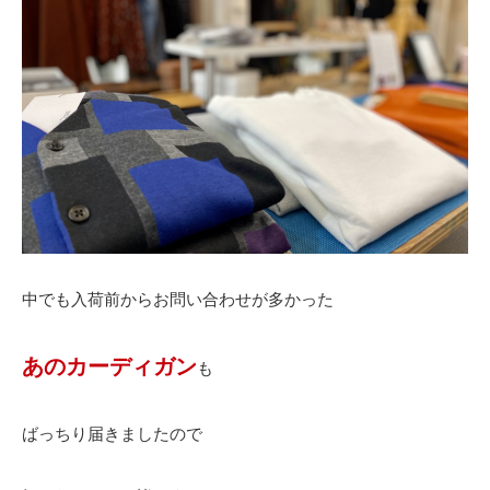
中でも入荷前からお問い合わせが多かった
あのカーディガン
も
ばっちり届きましたので