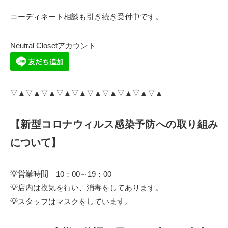
コーディネート相談も引き続き受付中です。
Neutral Closetアカウント
▽▲▽▲▽▲▽▲▽▲▽▲▽▲▽▲▽▲▽▲
【新型コロナウィルス感染予防への取り組み
について】
💡営業時間 10：00～19：00
💡店内は換気を行い、消毒をしてあります。
💡スタッフはマスクをしています。