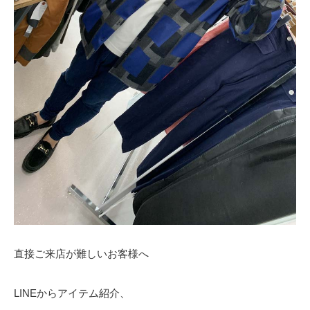
直接ご来店が難しいお客様へ
LINEからアイテム紹介、