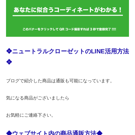
❖ニュートラルクローゼットのLINE活用方法
❖
ブログで紹介した商品は通販も可能になっています。
気になる商品がございましたら
お気軽にご連絡下さい。
◆ウェブサイト内の商品通販方法◆