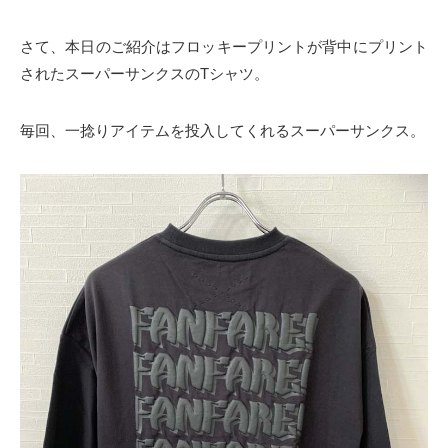
さて、本日のご紹介はフロッキープリントが背中にプリント
されたスーパーサンクスのTシャツ。
毎回、一捻りアイテムを投入してくれるスーパーサンクス。