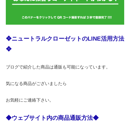
❖ニュートラルクローゼットのLINE活用方法
❖
ブログで紹介した商品は通販も可能になっています。
気になる商品がございましたら
お気軽にご連絡下さい。
◆ウェブサイト内の商品通販方法◆