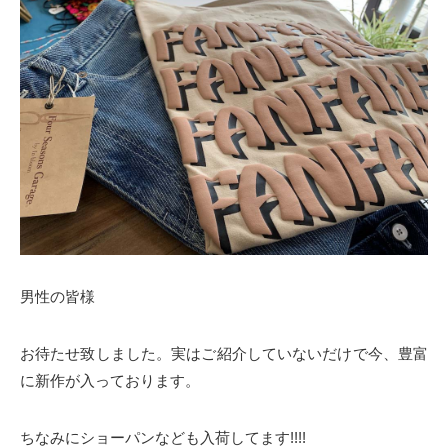
男性の皆様
お待たせ致しました。実はご紹介していないだけで今、豊富
に新作が入っております。
ちなみにショーパンなども入荷してます!!!!