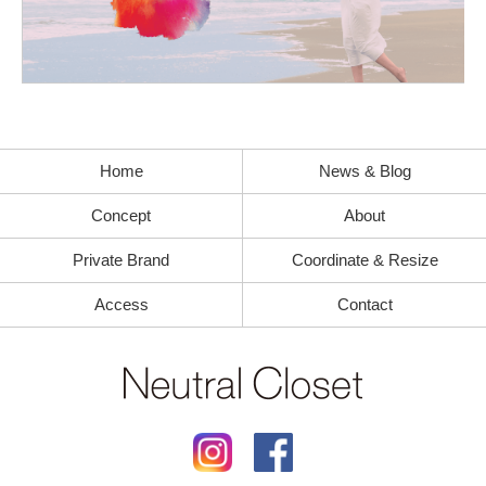
Home
News & Blog
Concept
About
Private Brand
Coordinate & Resize
Access
Contact