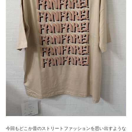
今回もどこか昔のストリートファッションを思い出すような