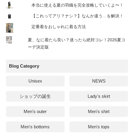
本当に使える夏の羽織を完全攻略していくよ〜！
【これってアリ？ナシ？】なんか違う…を解決！
定番着をおしゃれに着る方法
夏、なに着たら良い？迷ったら絶対コレ！2026夏コ
ーデ決定版
Blog Category
Unisex
NEWS
ショップの誕生
Lady's skirt
Men's outer
Men's shirt
Men's bottoms
Men's tops