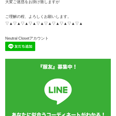
大変ご迷惑をお掛け致しますが
ご理解の程、よろしくお願いします。
▽▲▽▲▽▲▽▲▽▲▽▲▽▲▽▲▽▲▽▲
Neutral Closetアカウント