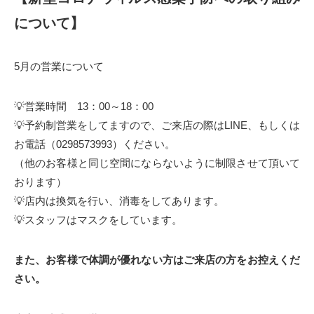
について】
5月の営業について
💡営業時間 13：00～18：00
💡予約制営業をしてますので、ご来店の際はLINE、もしくは
お電話（0298573993）ください。
（他のお客様と同じ空間にならないように制限させて頂いて
おります）
💡店内は換気を行い、消毒をしてあります。
💡スタッフはマスクをしています。
また、お客様で体調が優れない方はご来店の方をお控えくだ
さい。