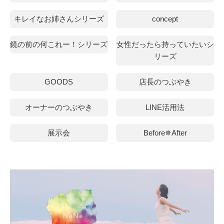
キレイなお姉さんシリーズ
concept
鏡の前の何これー！シリーズ
女性だったら持っていたいシ
リーズ
GOODS
店長のつぶやき
オーナーのつぶやき
LINE活用法
展示会
Before✵After