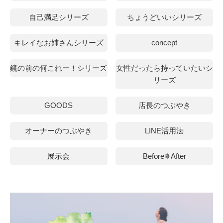
自己満足シリーズ
ちょうどいいシリーズ
キレイなお姉さんシリーズ
concept
鏡の前の何これー！シリーズ
女性だったら持っていたいシ
リーズ
GOODS
店長のつぶやき
オーナーのつぶやき
LINE活用法
展示会
Before✵After