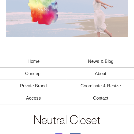
Home
News & Blog
Concept
About
Private Brand
Coordinate & Resize
Access
Contact