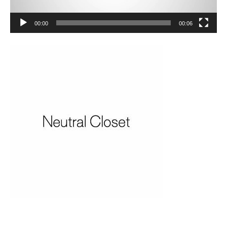
00:00
00:06