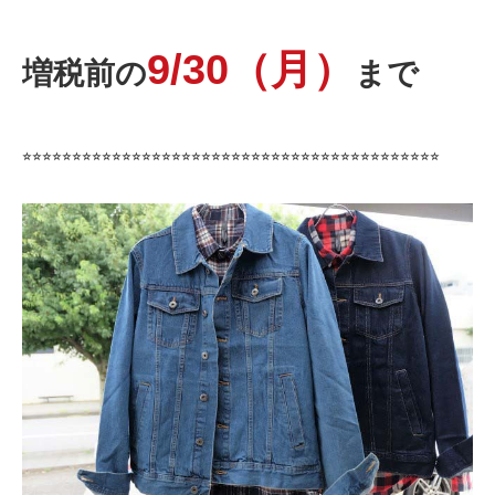
9/30（月）
増税前の
まで
⭐︎⭐︎⭐︎⭐︎⭐︎⭐︎⭐︎⭐︎⭐︎⭐︎⭐︎⭐︎⭐︎⭐︎⭐︎⭐︎⭐︎⭐︎⭐︎⭐︎⭐︎⭐︎⭐︎⭐︎⭐︎⭐︎⭐︎⭐︎⭐︎⭐︎⭐︎⭐︎⭐︎⭐︎⭐︎⭐︎⭐︎⭐︎⭐︎⭐︎⭐︎⭐︎