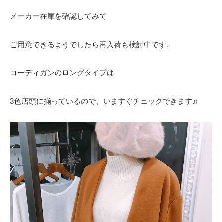
メーカー在庫を確認してみて
ご用意できるようでしたら再入荷も検討中です。
コーディガンのロングタイプは
3色店頭に揃っているので、いますぐチェックできます♬