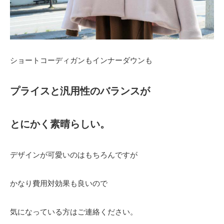
ショートコーディガンもインナーダウンも
プライスと汎用性のバランスが
とにかく素晴らしい。
デザインが可愛いのはもちろんですが
かなり費用対効果も良いので
気になっている方はご連絡ください。