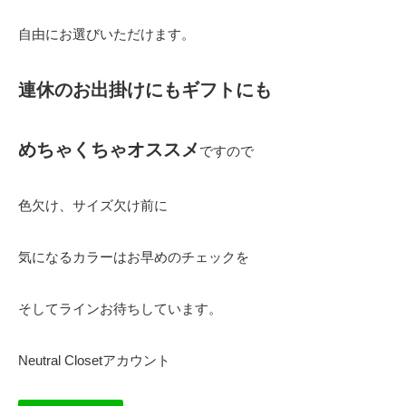
自由にお選びいただけます。
連休のお出掛けにもギフトにも
めちゃくちゃオススメ
ですので
色欠け、サイズ欠け前に
気になるカラーはお早めのチェックを
そしてラインお待ちしています。
Neutral Closetアカウント