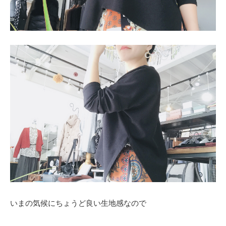
いまの気候にちょうど良い生地感なので