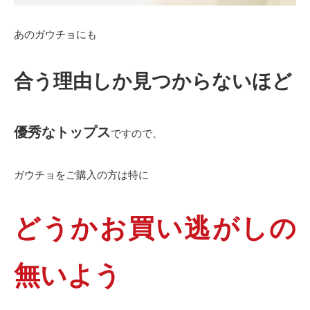
あのガウチョにも
合う理由しか見つからないほど
優秀なトップス
ですので、
ガウチョをご購入の方は特に
どうかお買い逃がしの
無いよう