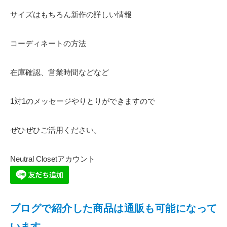
サイズはもちろん新作の詳しい情報
コーディネートの方法
在庫確認、営業時間などなど
1対1のメッセージやりとりができますので
ぜひぜひご活用ください。
Neutral Closetアカウント
ブログで紹介した商品は通販も可能になって
います。