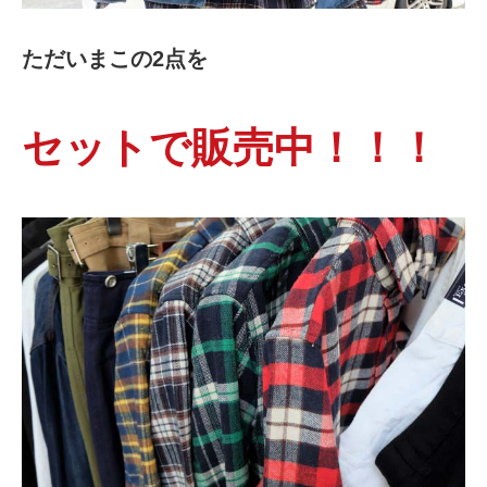
ただいまこの2点を
セットで販売中！！！