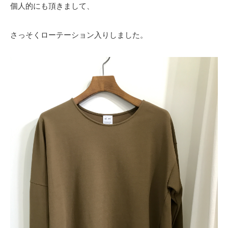
個人的にも頂きまして、
さっそくローテーション入りしました。