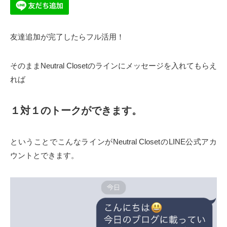
友達追加が完了したらフル活用！
そのままNeutral Closetのラインにメッセージを入れてもらえ
れば
１対１のトークができます。
ということでこんなラインがNeutral ClosetのLINE公式アカ
ウントとできます。