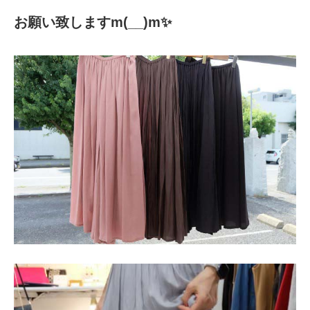
お願い致しますm(__)m✨