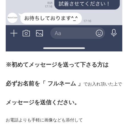
※初めてメッセージを送って下さる方は
必ずお名前を「 フルネーム 」
でお入れ頂いた上で
メッセージを送信ください。
お電話よりも手軽に画像なども添付して