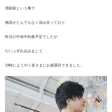
増税前という事で
物流がとんでもなく混み合っており
昨日の午前中到着予定でしたが
だいぶずれ込みまして
19時にようやく皆さまにお披露目できました。