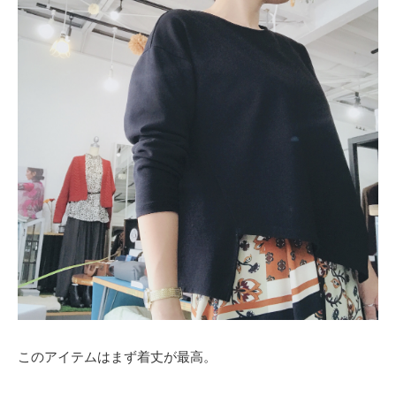
このアイテムはまず着丈が最高。