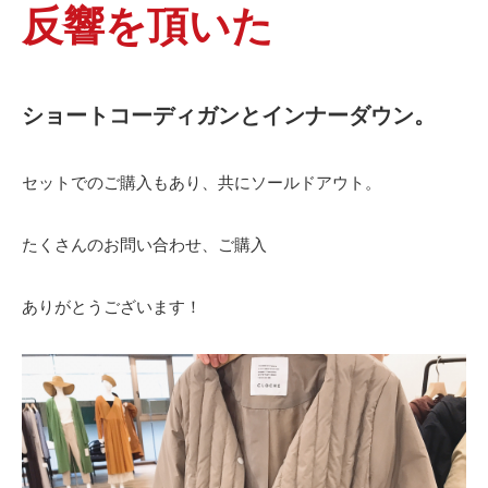
反響を頂いた
ショートコーディガンとインナーダウン。
セットでのご購入もあり、共にソールドアウト。
たくさんのお問い合わせ、ご購入
ありがとうございます！