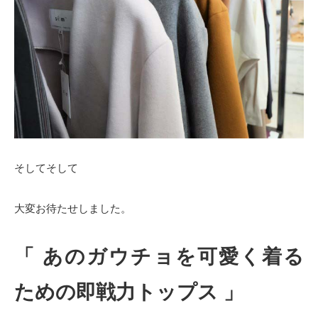
そしてそして
大変お待たせしました。
「 あのガウチョを可愛く着る
ための即戦力トップス 」