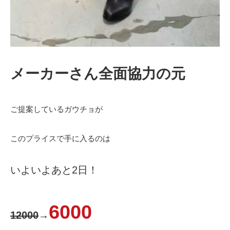
メーカーさん全面協力の元
ご提案しているガウチョが
このプライスで手に入るのは
いよいよあと2日！
6000
12000
→