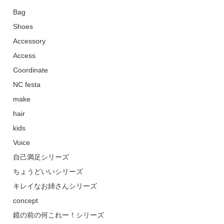
Bag
Shoes
Accessory
Access
Coordinate
NC festa
make
hair
kids
Voice
自己満足シリーズ
ちょうどいいシリーズ
キレイなお姉さんシリーズ
concept
鏡の前の何これー！シリーズ