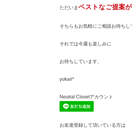
ベストなご提案
ただいま
そちらもお気軽にご相談お待ちし
それでは今週も楽しみに
お待ちしています。
yukari*
Neutral Closetアカウント
お友達登録して頂いている方は