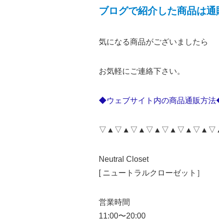
ブログで紹介した商品は通
気になる商品がございましたら
お気軽にご連絡下さい。
◆ウェブサイト内の商品通販方法
▽▲▽▲▽▲▽▲▽▲▽▲▽▲▽
Neutral Closet
[ ニュートラルクローゼット］
営業時間
11:00〜20:00