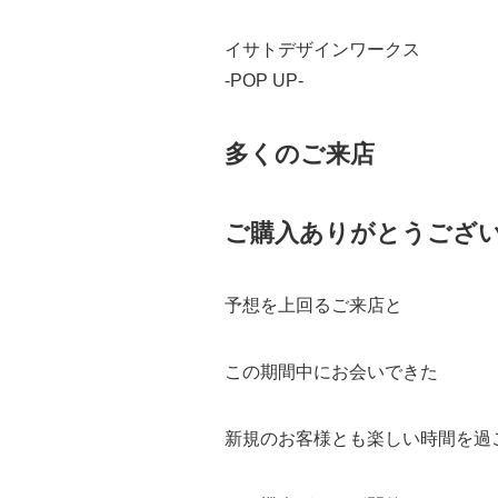
イサトデザインワークス
-POP UP-
多くのご来店
ご購入ありがとうございま
予想を上回るご来店と
この期間中にお会いできた
新規のお客様とも楽しい時間を過