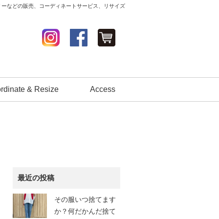
セサリーなどの販売、コーディネートサービス、リサイズ
rdinate & Resize
Access
最近の投稿
その服いつ捨てます
か？何だかんだ捨て