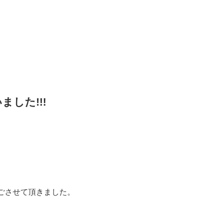
した!!!
ごさせて頂きました。