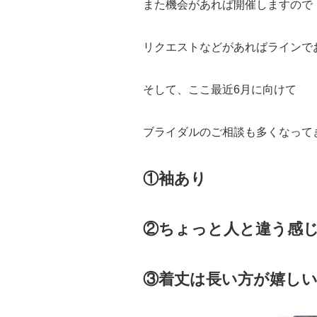
また機会があれば開催しますので
リクエストなどがあればラインで
そして、ここ最近6月に向けて
ブライダルのご相談も多くなって
①袖あり
②ちょっと人と違う感
③着丈は長い方が嬉し