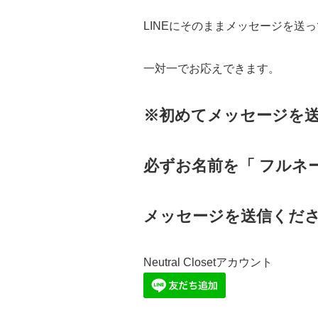
LINEにそのままメッセージを送
一対一でお応えできます。
※初めてメッセージを
必ずお名前を「 フルネー
メッセージを送信くだ
Neutral Closetアカウント