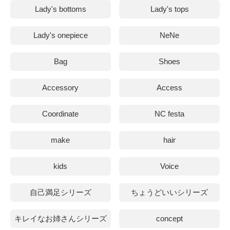
Lady's bottoms
Lady's tops
Lady's onepiece
NeNe
Bag
Shoes
Accessory
Access
Coordinate
NC festa
make
hair
kids
Voice
自己満足シリーズ
ちょうどいいシリーズ
キレイなお姉さんシリーズ
concept