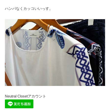
ハンパなくカッコいいっす。
Neutral Closetアカウント