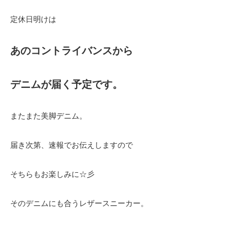
定休日明けは
あのコントライバンスから
デニムが届く予定です。
またまた美脚デニム。
届き次第、速報でお伝えしますので
そちらもお楽しみに☆彡
そのデニムにも合うレザースニーカー。