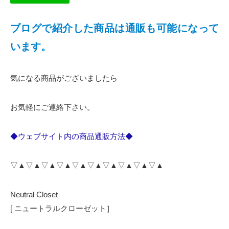
ブログで紹介した商品は通販も可能になって
います。
気になる商品がございましたら
お気軽にご連絡下さい。
◆ウェブサイト内の商品通販方法◆
▽▲▽▲▽▲▽▲▽▲▽▲▽▲▽▲▽▲▽▲
Neutral Closet
[ ニュートラルクローゼット］