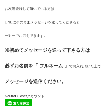
お友達登録して頂いている方は
LINEにそのままメッセージを送ってくださると
一対一でお応えできます。
※初めてメッセージを送って下さる方は
必ずお名前を「 フルネーム 」
でお入れ頂いた上で
メッセージを送信ください。
Neutral Closetアカウント