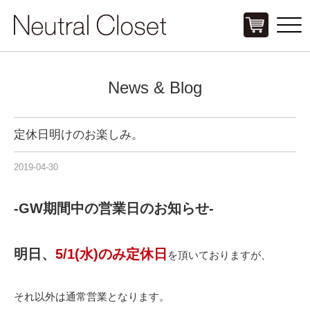
Click
News & Blog
定休日明けのお楽しみ。
2019-04-30
-GW期間中の営業日のお知らせ-
明日、
5/1(水)のみ定休日
を頂いておりますが、
それ以外は通常営業となります。