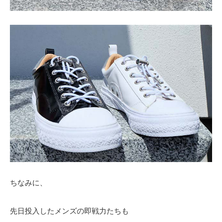
ちなみに、
先日投入したメンズの即戦力たちも