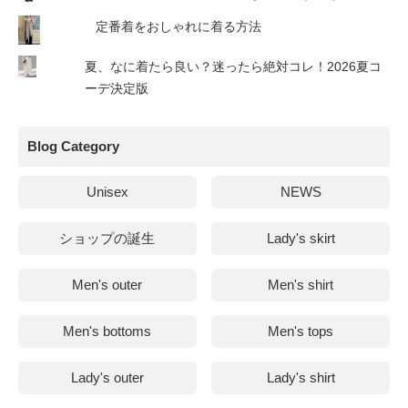
定番着をおしゃれに着る方法
夏、なに着たら良い？迷ったら絶対コレ！2026夏コ
ーデ決定版
Blog Category
Unisex
NEWS
ショップの誕生
Lady's skirt
Men's outer
Men's shirt
Men's bottoms
Men's tops
Lady's outer
Lady's shirt