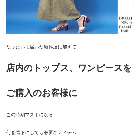
たったいま届いた新作達に加えて
店内のトップス、ワンピースを
ご購入のお客様に
この時期マストになる
何を着るにしても必要なアイテム