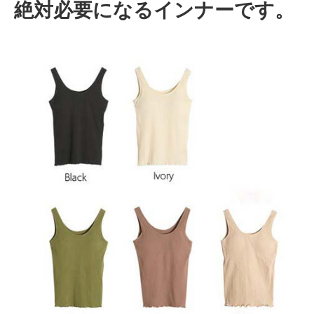
絶対必要になるインナーです。