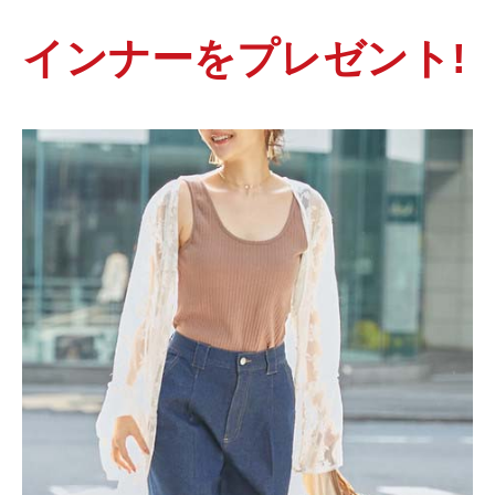
インナーをプレゼント!