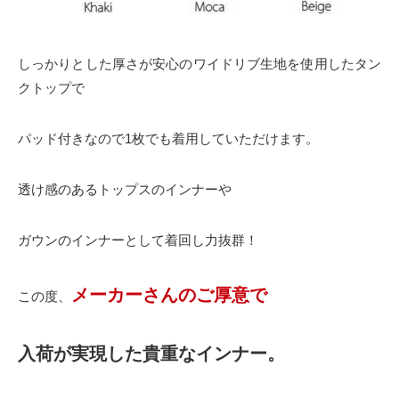
しっかりとした厚さが安心のワイドリブ生地を使用したタン
クトップで
パッド付きなので1枚でも着用していただけます。
透け感のあるトップスのインナーや
ガウンのインナーとして着回し力抜群！
メーカーさんのご厚意で
この度、
入荷が実現した貴重なインナー。