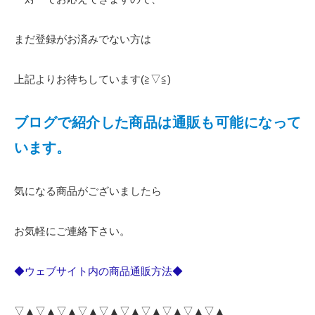
まだ登録がお済みでない方は
上記よりお待ちしています(≧▽≦)
ブログで紹介した商品は通販も可能になって
います。
気になる商品がございましたら
お気軽にご連絡下さい。
◆ウェブサイト内の商品通販方法◆
▽▲▽▲▽▲▽▲▽▲▽▲▽▲▽▲▽▲▽▲