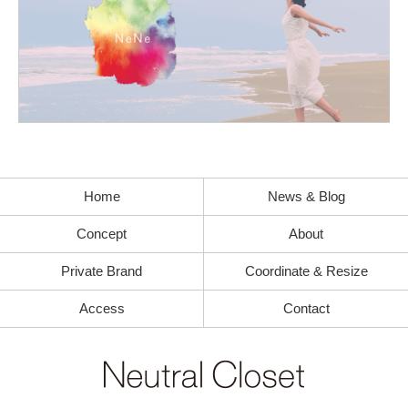
Home
News & Blog
Concept
About
Private Brand
Coordinate & Resize
Access
Contact