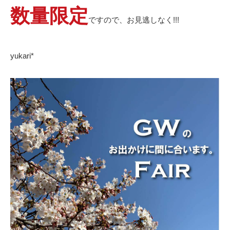
数量限定
ですので、お見逃しなく!!!
yukari*