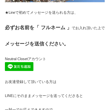
★Lineで初めてメッセージを送られる方は、
必ずお名前を「 フルネーム 」
でお入れ頂いた上で
メッセージを送信ください。
Neutral Closetアカウント
お友達登録して頂いている方は
LINEにそのままメッセージを送ってくださると
一対一でお応えできますので、