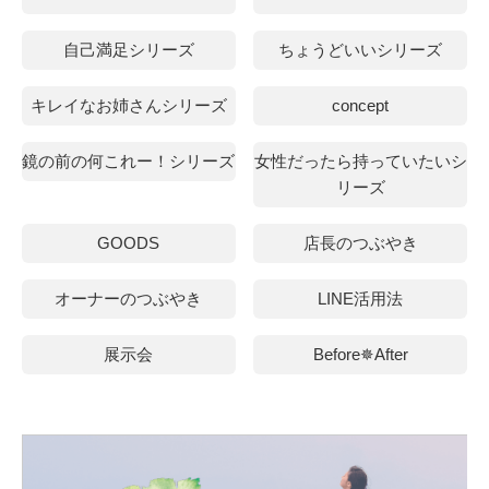
自己満足シリーズ
ちょうどいいシリーズ
キレイなお姉さんシリーズ
concept
鏡の前の何これー！シリーズ
女性だったら持っていたいシ
リーズ
GOODS
店長のつぶやき
オーナーのつぶやき
LINE活用法
展示会
Before✵After