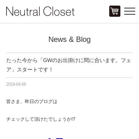
Click
News & Blog
たった今から「GWのお出掛けに間に合います。フェ
ア」スタートです！
2019-04-06
皆さま、昨日のブログは
チェックして頂けたでしょうか!?