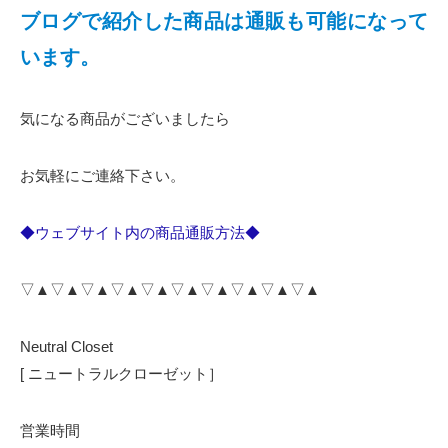
ブログで紹介した商品は通販も可能になって
います。
気になる商品がございましたら
お気軽にご連絡下さい。
◆ウェブサイト内の商品通販方法◆
▽▲▽▲▽▲▽▲▽▲▽▲▽▲▽▲▽▲▽▲
Neutral Closet
[ ニュートラルクローゼット］
営業時間