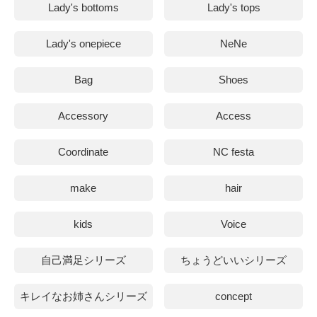
Lady's bottoms
Lady's tops
Lady's onepiece
NeNe
Bag
Shoes
Accessory
Access
Coordinate
NC festa
make
hair
kids
Voice
自己満足シリーズ
ちょうどいいシリーズ
キレイなお姉さんシリーズ
concept