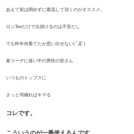
あえて前は閉めずに着流して頂くのがオススメ。
ロンTeeだけで出掛けるのは不安だし
でも昨年何着てたか思い出せない( ﾟДﾟ)
春コーデに迷い中の男性の皆さん
いつものトップスに
さっと羽織ればキマる
コレです。
こういうのが一番使えるんです。