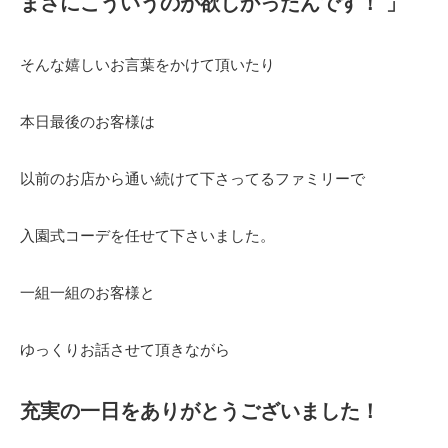
まさにこういうのが欲しかったんです！ 」
そんな嬉しいお言葉をかけて頂いたり
本日最後のお客様は
以前のお店から通い続けて下さってるファミリーで
入園式コーデを任せて下さいました。
一組一組のお客様と
ゆっくりお話させて頂きながら
充実の一日をありがとうございました！