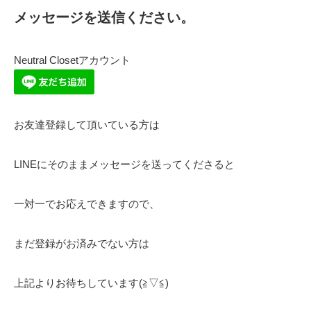
メッセージを送信ください。
Neutral Closetアカウント
お友達登録して頂いている方は
LINEにそのままメッセージを送ってくださると
一対一でお応えできますので、
まだ登録がお済みでない方は
上記よりお待ちしています(≧▽≦)