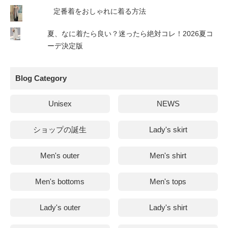
定番着をおしゃれに着る方法
夏、なに着たら良い？迷ったら絶対コレ！2026夏コ
ーデ決定版
Blog Category
Unisex
NEWS
ショップの誕生
Lady's skirt
Men's outer
Men's shirt
Men's bottoms
Men's tops
Lady's outer
Lady's shirt