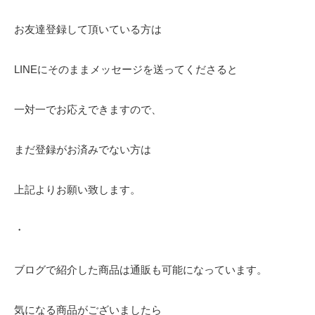
お友達登録して頂いている方は
LINEにそのままメッセージを送ってくださると
一対一でお応えできますので、
まだ登録がお済みでない方は
上記よりお願い致します。
・
ブログで紹介した商品は通販も可能になっています。
気になる商品がございましたら