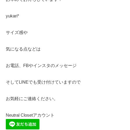
yukari*
サイズ感や
気になる点などは
お電話、FBやインスタのメッセージ
そしてLINEでも受け付けていますので
お気軽にご連絡ください。
Neutral Closetアカウント