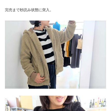
完売まで秒読み状態に突入。