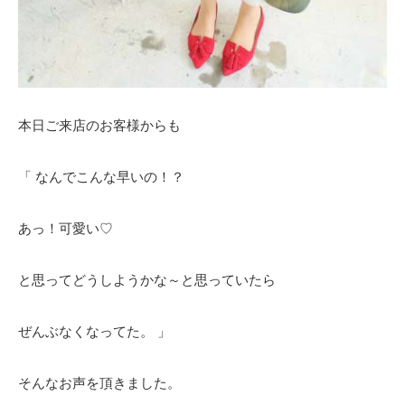
本日ご来店のお客様からも
「 なんでこんな早いの！？
あっ！可愛い♡
と思ってどうしようかな～と思っていたら
ぜんぶなくなってた。 」
そんなお声を頂きました。