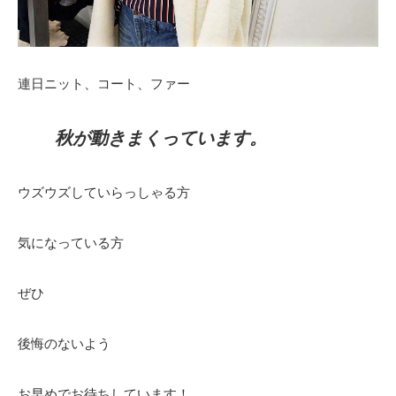
連日ニット、コート、ファー
秋が動きまくっています。
ウズウズしていらっしゃる方
気になっている方
ぜひ
後悔のないよう
お早めでお待ちしています！