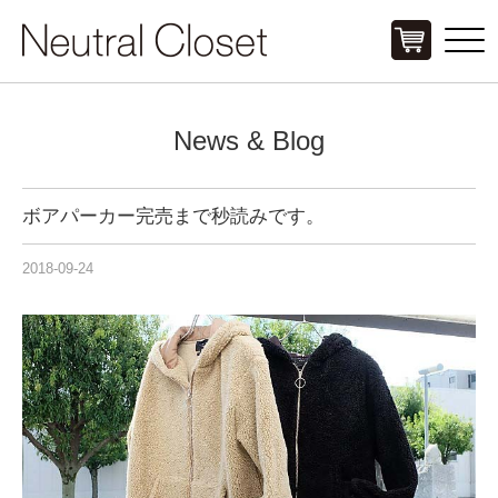
Click
News & Blog
ボアパーカー完売まで秒読みです。
2018-09-24