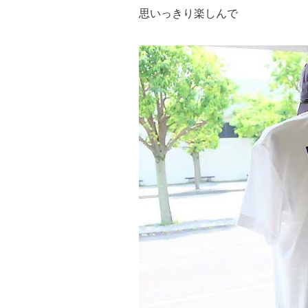
思いっきり楽しんで