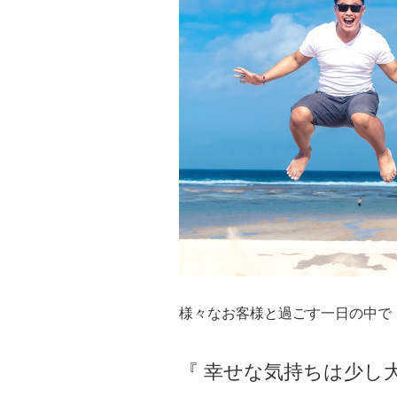
様々なお客様と過ごす一日の中で
『 幸せな気持ちは少し