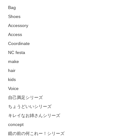
Bag
Shoes
Accessory
Access
Coordinate
NC festa
make
hair
kids
Voice
自己満足シリーズ
ちょうどいいシリーズ
キレイなお姉さんシリーズ
concept
鏡の前の何これー！シリーズ