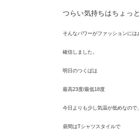
つらい気持ちはちょっと
そんなパワーがファッションには
確信しました。
明日のつくばは
最高23度/最低18度
今日よりも少し気温が低めなので
昼間はTシャツスタイルで