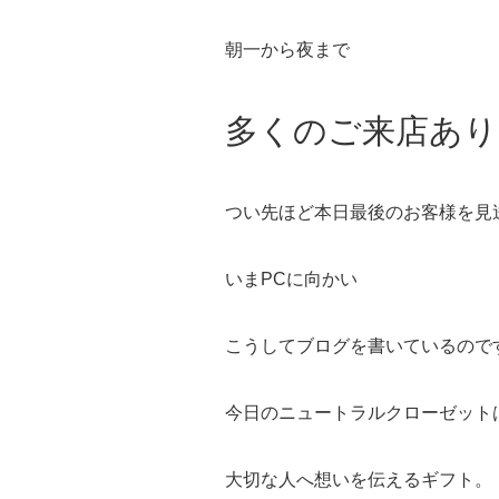
朝一から夜まで
多くのご来店あ
つい先ほど本日最後のお客様を見
いまPCに向かい
こうしてブログを書いているので
今日のニュートラルクローゼット
大切な人へ想いを伝えるギフト。