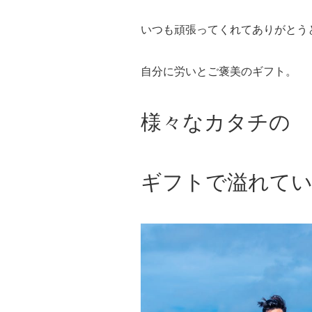
いつも頑張ってくれてありがとう
自分に労いとご褒美のギフト。
様々なカタチの
ギフトで溢れて