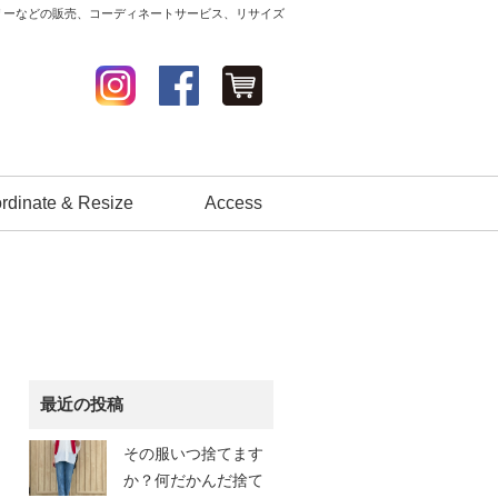
セサリーなどの販売、コーディネートサービス、リサイズ
rdinate & Resize
Access
最近の投稿
その服いつ捨てます
か？何だかんだ捨て