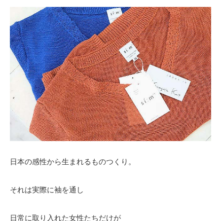
日本の感性から生まれるものつくり。
それは実際に袖を通し
日常に取り入れた女性たちだけが