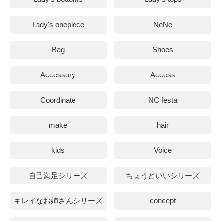
Lady's onepiece
NeNe
Bag
Shoes
Accessory
Access
Coordinate
NC festa
make
hair
kids
Voice
自己満足シリーズ
ちょうどいいシリーズ
キレイなお姉さんシリーズ
concept