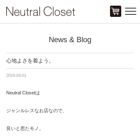
Click
News & Blog
心地よさを着よう。
2018-04-01
Neutral Closetは
ジャンルレスなお店なので、
良いと思たモノ。