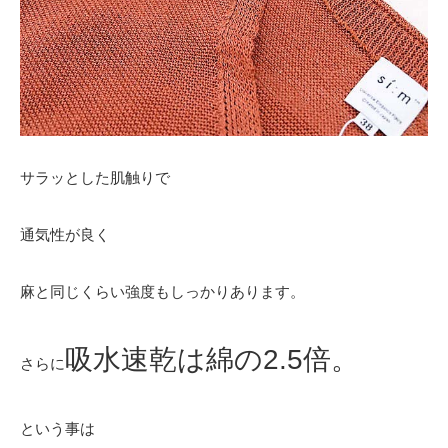
サラッとした肌触りで
通気性が良く
麻と同じくらい強度もしっかりあります。
吸水速乾は綿の2.5倍。
さらに
という事は