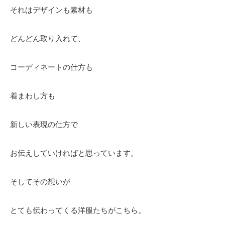
それはデザインも素材も
どんどん取り入れて、
コーディネートの仕方も
着まわし方も
新しい表現の仕方で
お伝えしていければと思っています。
そしてその想いが
とても伝わってくる洋服たちがこちら。