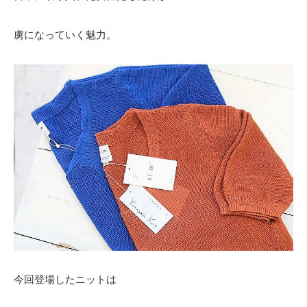
虜になっていく魅力。
今回登場したニットは