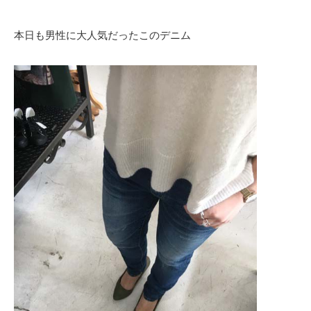
本日も男性に大人気だったこのデニム