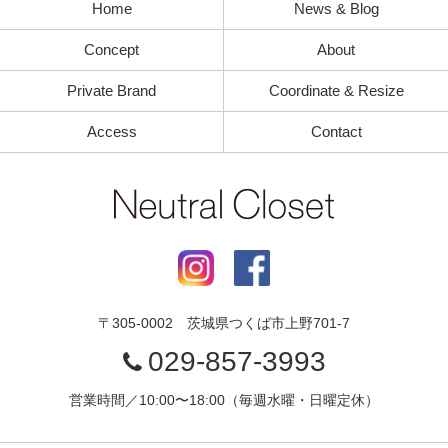
Home
News & Blog
Concept
About
Private Brand
Coordinate & Resize
Access
Contact
〒
305-0002
茨城県
つくば市
上野701-7
029-857-3993
営業時間／10:00〜18:00（毎週水曜・日曜定休）