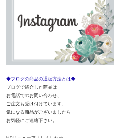
◆ブログの商品の通販方法とは◆
ブログで紹介した商品は
お電話でのお問い合わせ、
ご注文も受け付けています。
気になる商品がございましたら
お気軽にご連絡下さい。
HPリニューアルしました☆