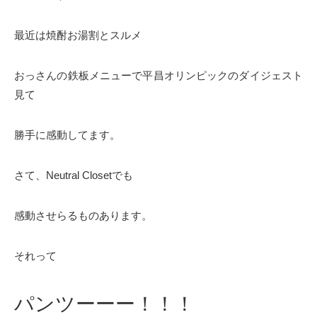
最近は焼酎お湯割とスルメ
おっさんの鉄板メニューで平昌オリンピックのダイジェスト
見て
勝手に感動してます。
さて、Neutral Closetでも
感動させらるものあります。
それって
パンツーーー！！！