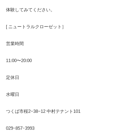
体験してみてください。
[ ニュートラルクローゼット］
営業時間
11:00〜20:00
定休日
水曜日
つくば市桜2−38−12 中村テナント101
029ｰ857ｰ3993