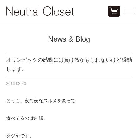
Click
News & Blog
オリンピックの感動には負けるかもしれないけど感動
します。
2018-02-20
どうも、夜な夜なスルメを炙って
食べてるのは内緒。
タツヤです。