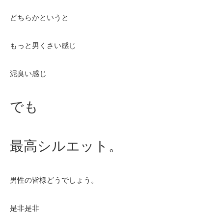
どちらかというと
もっと男くさい感じ
泥臭い感じ
でも
最高シルエット。
男性の皆様どうでしょう。
是非是非