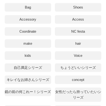
Bag
Shoes
Accessory
Access
Coordinate
NC festa
make
hair
kids
Voice
自己満足シリーズ
ちょうどいいシリーズ
キレイなお姉さんシリーズ
concept
鏡の前の何これー！シリーズ
女性だったら持っていたいシ
リーズ