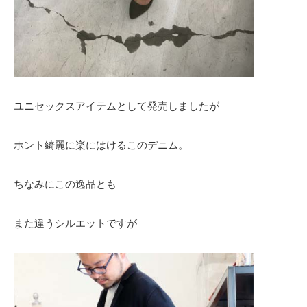
ユニセックスアイテムとして発売しましたが
ホント綺麗に楽にはけるこのデニム。
ちなみにこの逸品とも
また違うシルエットですが