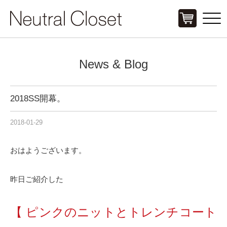
Click
News & Blog
2018SS開幕。
2018-01-29
おはようございます。
昨日ご紹介した
【 ピンクのニットとトレンチコート