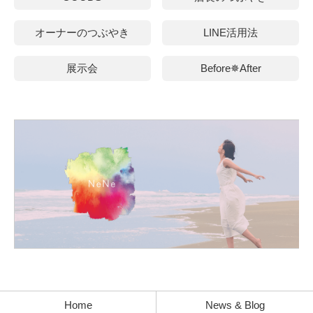
オーナーのつぶやき
LINE活用法
展示会
Before✵After
Home
News & Blog