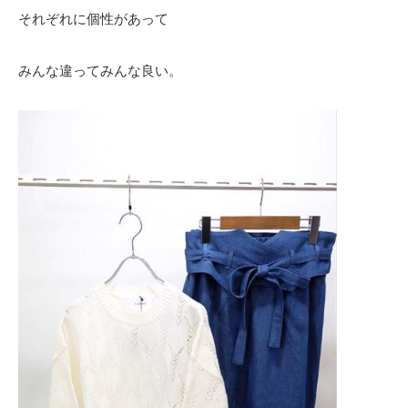
それぞれに個性があって
みんな違ってみんな良い。