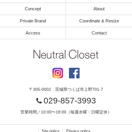
Concept
About
Private Brand
Coordinate & Resize
Access
Contact
〒
305-0002
茨城県
つくば市
上野701-7
029-857-3993
営業時間／10:00〜18:00（毎週水曜・日曜定休）
Site policy
Privacy policy