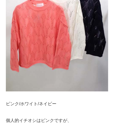
ピンク/ホワイト/ネイビー
個人的イチオシはピンクですが、