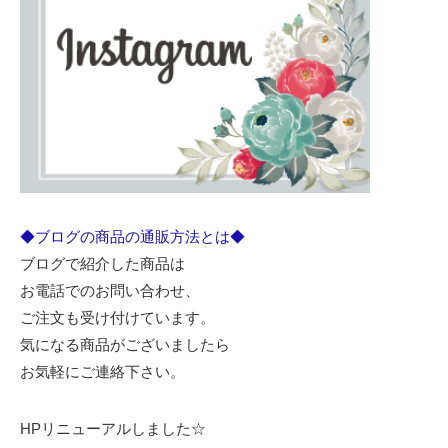
◆ブログの商品の通販方法とは◆
ブログで紹介した商品は
お電話でのお問い合わせ、
ご注文も受け付けています。
気になる商品がございましたら
お気軽にご連絡下さい。
HPリニューアルしました☆