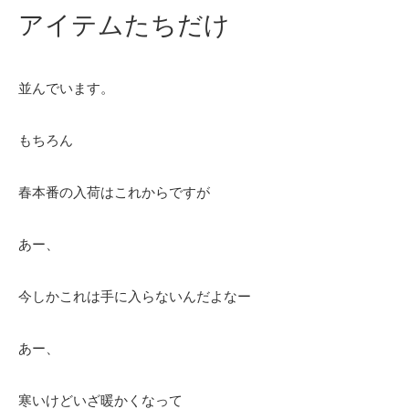
アイテムたちだけ
並んでいます。
もちろん
春本番の入荷はこれからですが
あー、
今しかこれは手に入らないんだよなー
あー、
寒いけどいざ暖かくなって