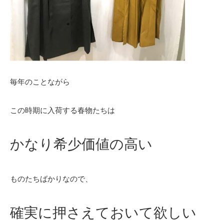
毎年のことながら
この時期に入荷する春物たちは
かなり希少価値の高い
ものたちばかりなので、
確実に押さえておいて欲しい