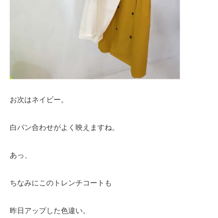
お次はネイビー。
白パン合わせがよく映えますね。
あっ、
ちなみにこのトレンチコートも
昨日アップした色違い。