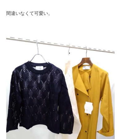
間違いなくて可愛い。