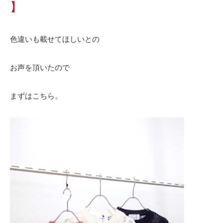
】
色違いも載せてほしいとの
お声を頂いたので
まずはこちら。