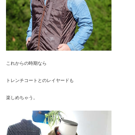
これからの時期なら
トレンチコートとのレイヤードも
楽しめちゃう。