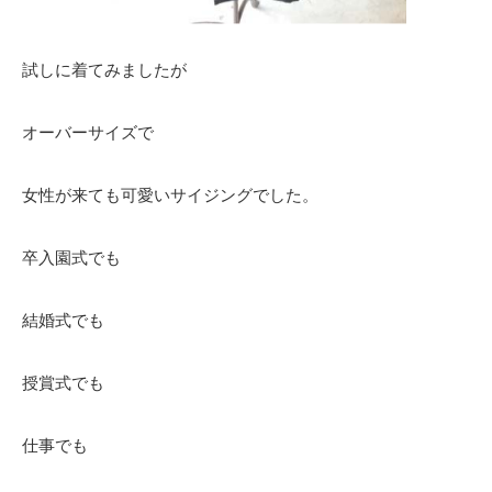
試しに着てみましたが
オーバーサイズで
女性が来ても可愛いサイジングでした。
卒入園式でも
結婚式でも
授賞式でも
仕事でも