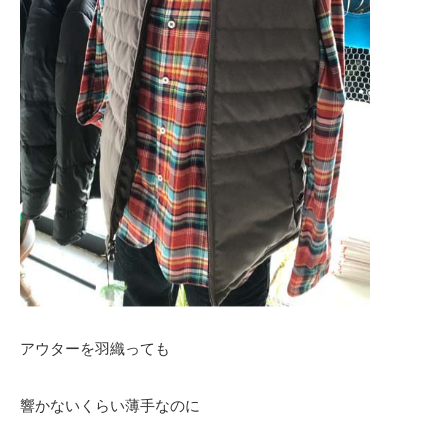
アウターを羽織っても
響かないくらい薄手なのに