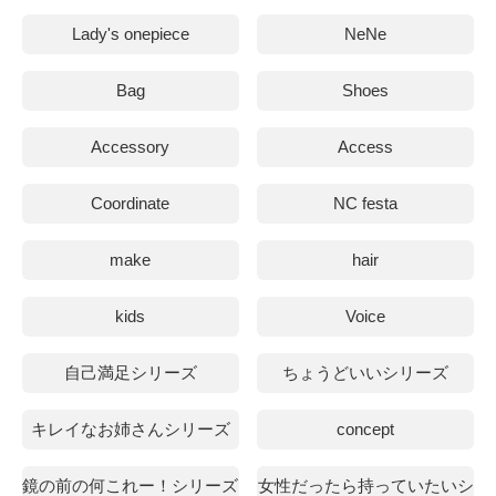
Lady's onepiece
NeNe
Bag
Shoes
Accessory
Access
Coordinate
NC festa
make
hair
kids
Voice
自己満足シリーズ
ちょうどいいシリーズ
キレイなお姉さんシリーズ
concept
鏡の前の何これー！シリーズ
女性だったら持っていたいシ