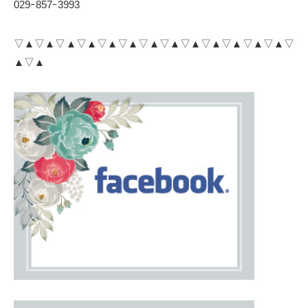
029ｰ857ｰ3993
▽▲▽▲▽▲▽▲▽▲▽▲▽▲▽▲▽▲▽▲▽▲▽▲▽▲▽
▲▽▲