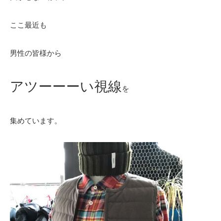
ここ最近も
男性の皆様から
アツーーーい視線
を
集めています。