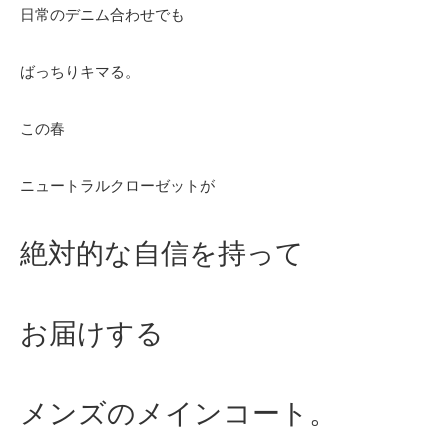
日常のデニム合わせでも
ばっちりキマる。
この春
ニュートラルクローゼットが
絶対的な自信を持って
お届けする
メンズのメインコート。