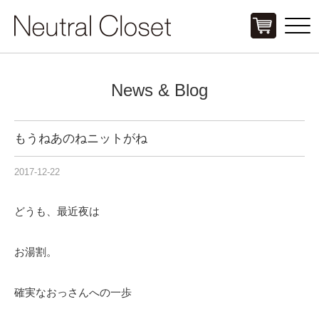
Click
News & Blog
もうねあのねニットがね
2017-12-22
どうも、最近夜は
お湯割。
確実なおっさんへの一歩