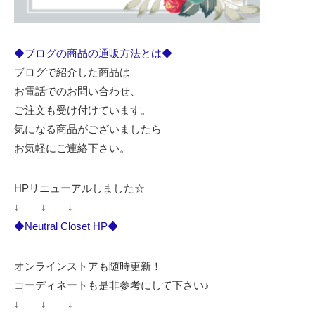
◆ブログの商品の通販方法とは◆
ブログで紹介した商品は
お電話でのお問い合わせ、
ご注文も受け付けています。
気になる商品がございましたら
お気軽にご連絡下さい。
HPリニューアルしました☆
↓ ↓ ↓
◆Neutral Closet HP◆
オンラインストアも随時更新！
コーディネートも是非参考にして下さい♪
↓ ↓ ↓