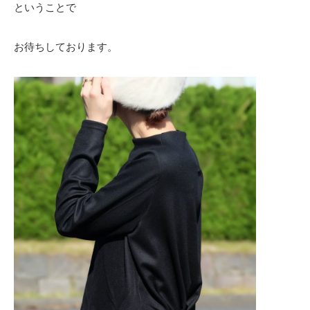
ということで
お待ちしております。