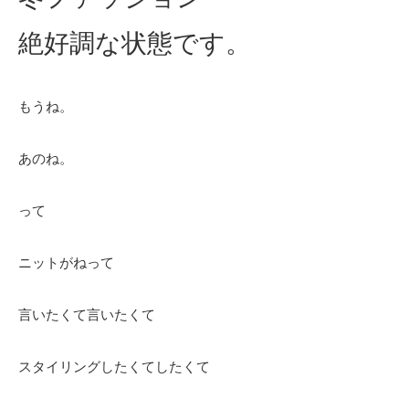
絶好調な状態です。
もうね。
あのね。
って
ニットがねって
言いたくて言いたくて
スタイリングしたくてしたくて