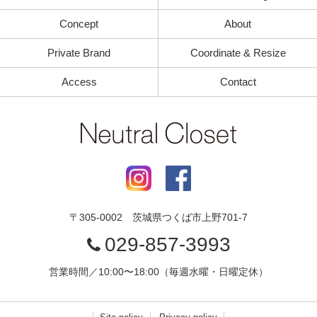
Concept
About
Private Brand
Coordinate & Resize
Access
Contact
〒
305-0002
茨城県
つくば市
上野701-7
029-857-3993
営業時間／10:00〜18:00（毎週水曜・日曜定休）