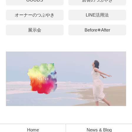
オーナーのつぶやき
LINE活用法
展示会
Before✵After
Home
News & Blog