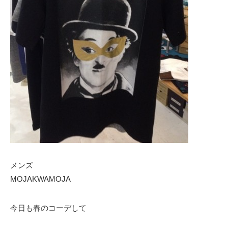
メンズ
MOJAKWAMOJA
今日も春のコーデして