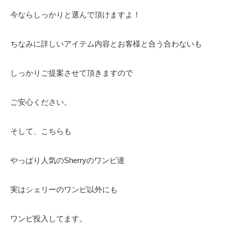
今ならしっかりと選んで頂けますよ！
ちなみに詳しいアイテム内容とお客様と合う合わないも
しっかりご提案させて頂きますので
ご安心ください。
そして、こちらも
やっぱり人気のSherryのワンピ達
実はシェリーのワンピ以外にも
ワンピ投入してます。