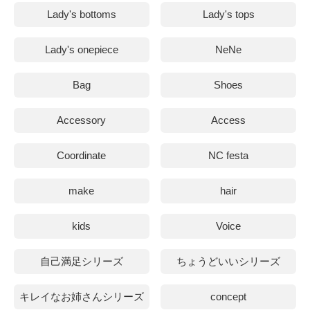
Lady's bottoms
Lady's tops
Lady's onepiece
NeNe
Bag
Shoes
Accessory
Access
Coordinate
NC festa
make
hair
kids
Voice
自己満足シリーズ
ちょうどいいシリーズ
キレイなお姉さんシリーズ
concept