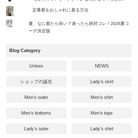
定番着をおしゃれに着る方法
夏、なに着たら良い？迷ったら絶対コレ！2026夏コ
ーデ決定版
Blog Category
Unisex
NEWS
ショップの誕生
Lady's skirt
Men's outer
Men's shirt
Men's bottoms
Men's tops
Lady's outer
Lady's shirt