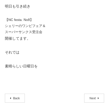
明日も引き続き
【NC festa. No8】
シェリーのワンピフェア＆
スーパーサンクス受注会
開催してます。
それでは
素晴らしい日曜日を
Back
Next