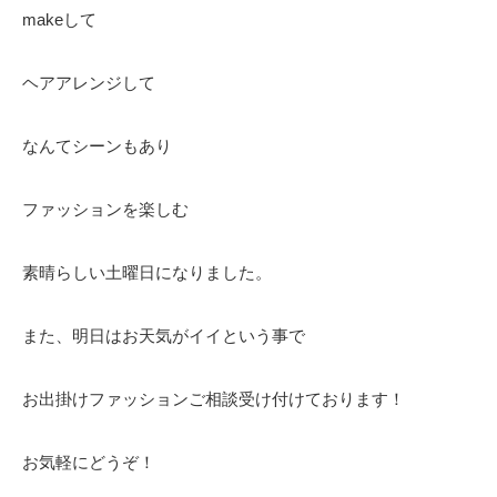
makeして
ヘアアレンジして
なんてシーンもあり
ファッションを楽しむ
素晴らしい土曜日になりました。
また、明日はお天気がイイという事で
お出掛けファッションご相談受け付けております！
お気軽にどうぞ！