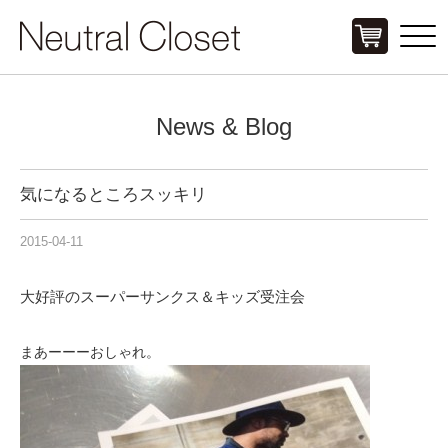
Click
News & Blog
気になるところスッキリ
2015-04-11
大好評のスーパーサンクス＆キッズ受注会
まあーーーおしゃれ。