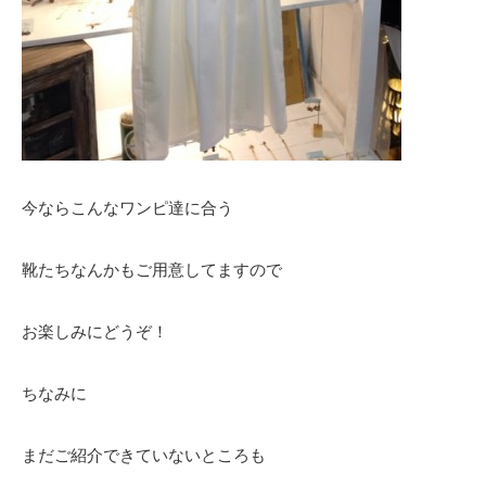
今ならこんなワンピ達に合う
靴たちなんかもご用意してますので
お楽しみにどうぞ！
ちなみに
まだご紹介できていないところも