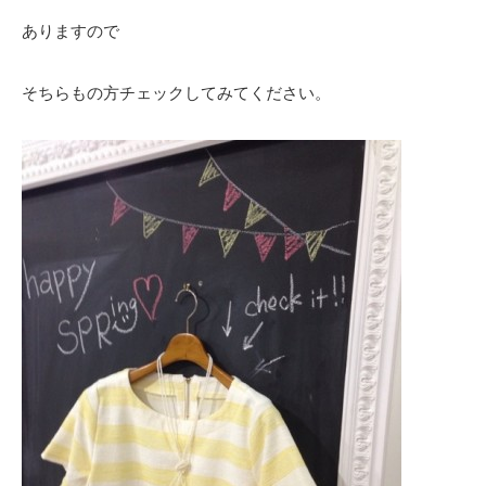
ありますので
そちらもの方チェックしてみてください。