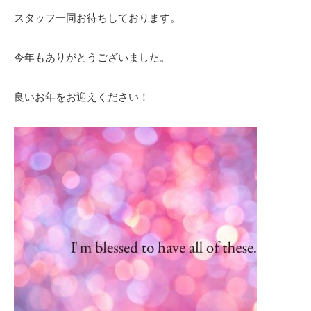
スタッフ一同お待ちしております。
今年もありがとうございました。
良いお年をお迎えください！