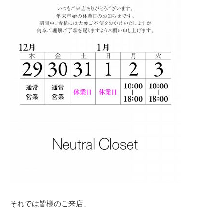
それでは皆様のご来店、