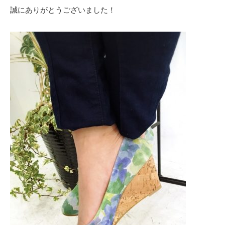
誠にありがとうございました！