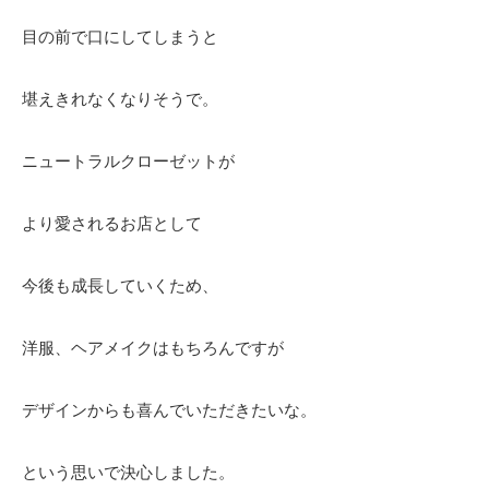
目の前で口にしてしまうと
堪えきれなくなりそうで。
ニュートラルクローゼットが
より愛されるお店として
今後も成長していくため、
洋服、ヘアメイクはもちろんですが
デザインからも喜んでいただきたいな。
という思いで決心しました。