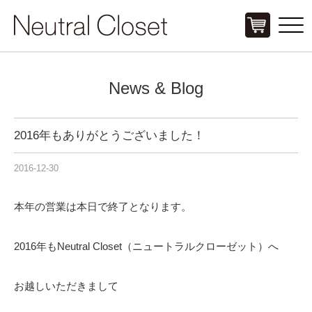
Click
News & Blog
2016年もありがとうございました！
2016-12-30
本年の営業は本日で終了となります。
2016年もNeutral Closet（ニュートラルクローゼット）へ
お越しいただきまして