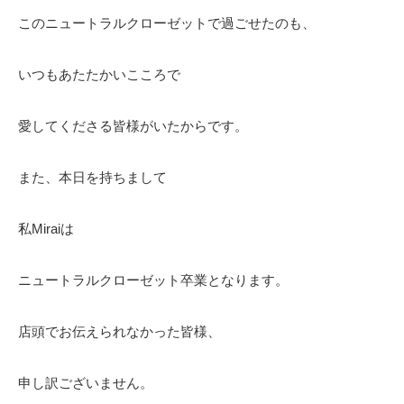
このニュートラルクローゼットで過ごせたのも、
いつもあたたかいこころで
愛してくださる皆様がいたからです。
また、本日を持ちまして
私Miraiは
ニュートラルクローゼット卒業となります。
店頭でお伝えられなかった皆様、
申し訳ございません。