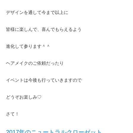
デザインを通して今まで以上に
皆様に楽しんで、喜んでもらえるよう
進化して参ります＾＾
ヘアメイクのご依頼だったり
イベントは今後も行っていきますので
どうぞお楽しみ♡
さて！
2017年のニュートラルクローゼット