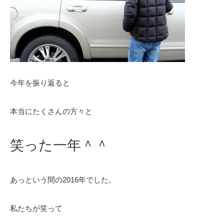
今年を振り返ると
本当にたくさんの方々と
笑った一年＾＾
あっという間の2016年でした。
私たちが笑って