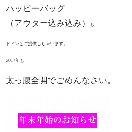
ハッピーバッグ
（アウター込み込み）
も
ドドンとご提供しちゃいます。
2017年も
太っ腹全開でごめんなさい。