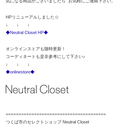
気になる商品がございましたら お気軽にご連絡下さい。
HPリニューアルしました☆
↓ ↓ ↓
◆Neutral Closet HP◆
オンラインストアも随時更新！
コーディネートも是非参考にして下さい♪
↓ ↓ ↓
◆onlinestore◆
=======================================
つくば市のセレクトショップ Neutral Closet